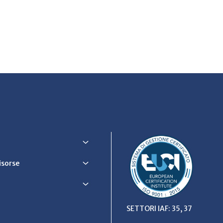
Risorse
SETTORI IAF: 35, 37