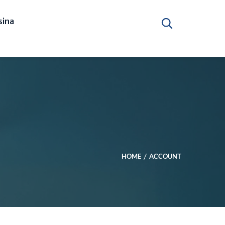
ina
HOME
ACCOUNT