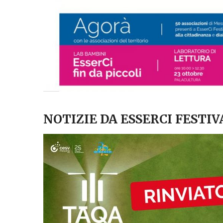
NOTIZIE DA ESSERCI FESTIV