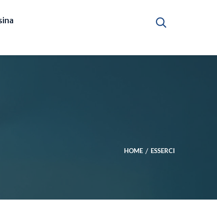
ina
HOME
ESSERCI