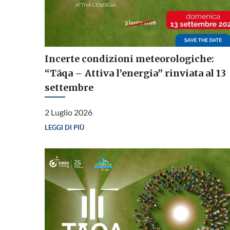
Incerte condizioni meteorologiche:
“Tāqa – Attiva l’energia” rinviata al 13
settembre
2 Luglio 2026
LEGGI DI PIÙ