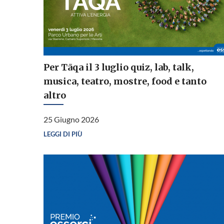
Per Tāqa il 3 luglio quiz, lab, talk,
musica, teatro, mostre, food e tanto
altro
25 Giugno 2026
LEGGI DI PIÙ