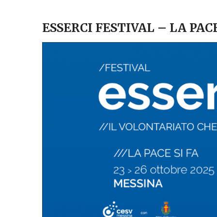
ESSERCI FESTIVAL – LA PACE