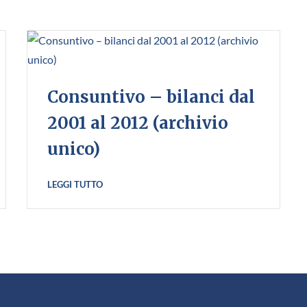
Consuntivo – bilanci dal
2001 al 2012 (archivio
unico)
LEGGI TUTTO