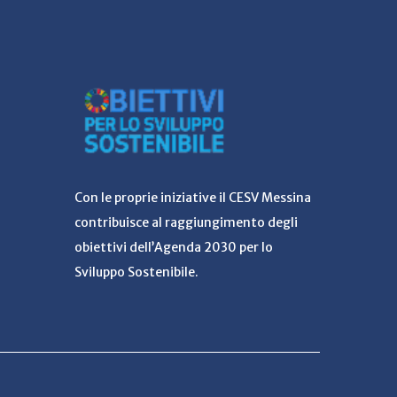
Con le proprie iniziative il CESV Messina
contribuisce al raggiungimento degli
obiettivi dell’Agenda 2030 per lo
Sviluppo Sostenibile.