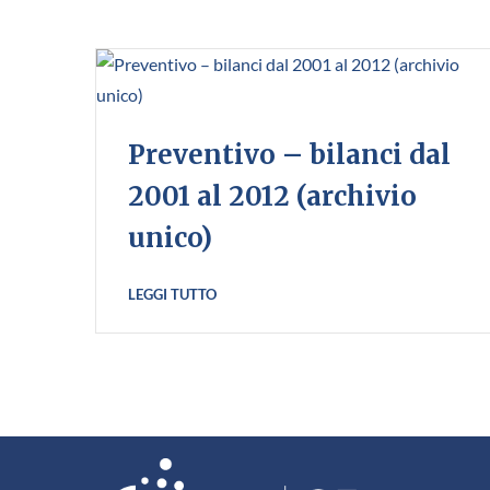
Preventivo – bilanci dal
2001 al 2012 (archivio
unico)
LEGGI TUTTO