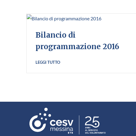
Bilancio di
programmazione 2016
LEGGI TUTTO