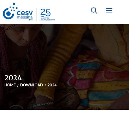
2024
HOME
DOWNLOAD
2024