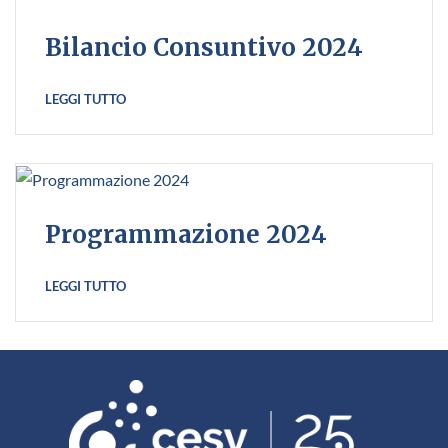
Bilancio Consuntivo 2024
LEGGI TUTTO
Programmazione 2024
LEGGI TUTTO