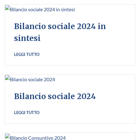
Bilancio sociale 2024 in
sintesi
LEGGI TUTTO
Bilancio sociale 2024
LEGGI TUTTO