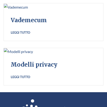
Vademecum
LEGGI TUTTO
Modelli privacy
LEGGI TUTTO