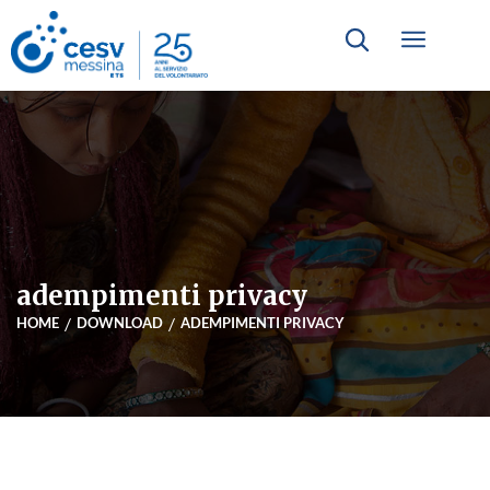
adempimenti privacy
HOME
DOWNLOAD
ADEMPIMENTI PRIVACY