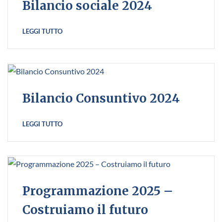
Bilancio sociale 2024
LEGGI TUTTO
Bilancio Consuntivo 2024
LEGGI TUTTO
Programmazione 2025 –
Costruiamo il futuro