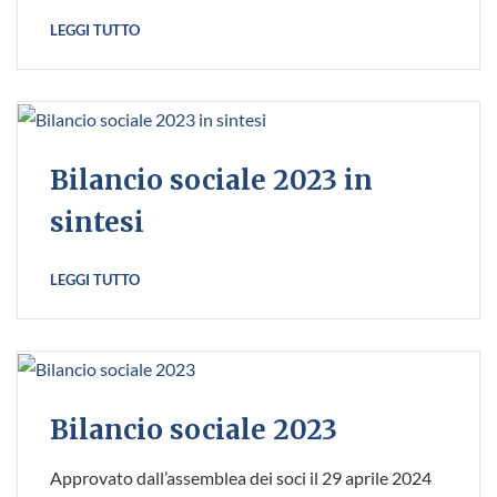
LEGGI TUTTO
Bilancio sociale 2023 in
sintesi
LEGGI TUTTO
Bilancio sociale 2023
Approvato dall’assemblea dei soci il 29 aprile 2024