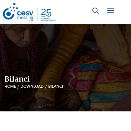
Bilanci
HOME
DOWNLOAD
BILANCI