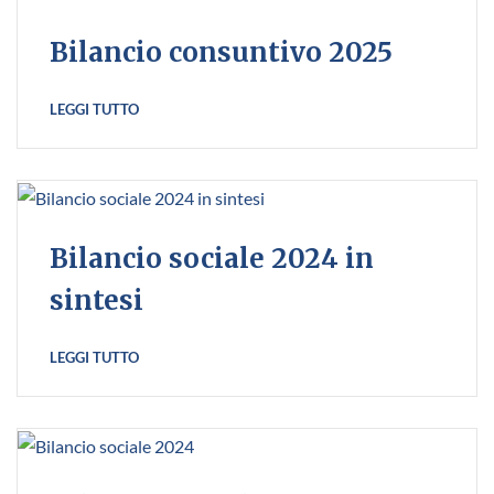
Bilancio consuntivo 2025
LEGGI TUTTO
Bilancio sociale 2024 in
sintesi
LEGGI TUTTO