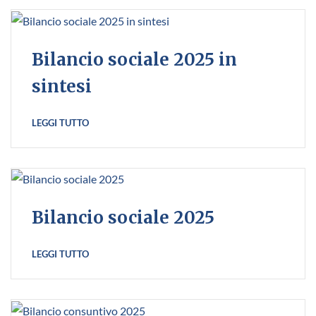
Bilancio sociale 2025 in
sintesi
LEGGI TUTTO
Bilancio sociale 2025
LEGGI TUTTO