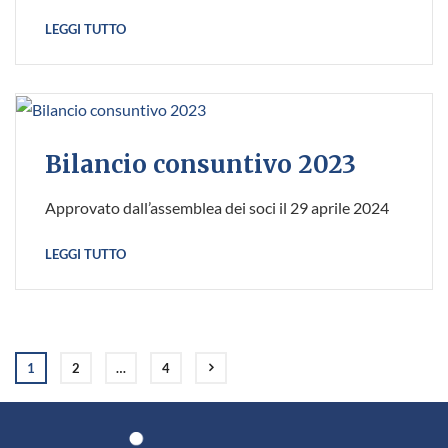
LEGGI TUTTO
Bilancio consuntivo 2023
Approvato dall’assemblea dei soci il 29 aprile 2024
LEGGI TUTTO
1
2
…
4