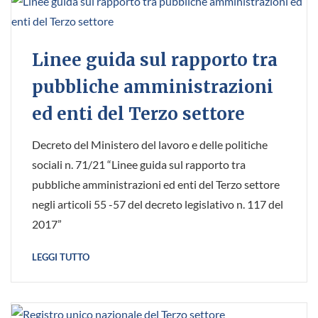
Linee guida sul rapporto tra
pubbliche amministrazioni
ed enti del Terzo settore
Decreto del Ministero del lavoro e delle politiche
sociali n. 71/21 “Linee guida sul rapporto tra
pubbliche amministrazioni ed enti del Terzo settore
negli articoli 55 -57 del decreto legislativo n. 117 del
2017”
LEGGI TUTTO