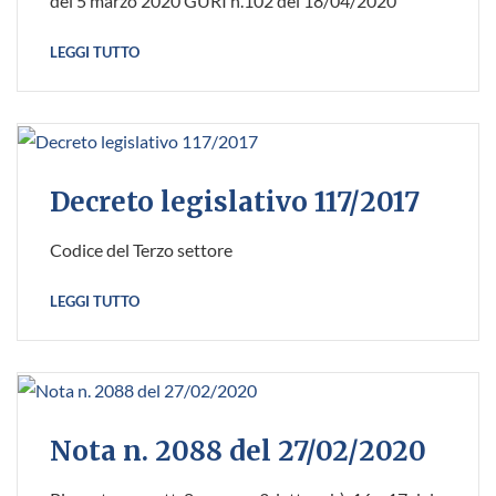
del 5 marzo 2020 GURI n.102 del 18/04/2020
LEGGI TUTTO
Decreto legislativo 117/2017
Codice del Terzo settore
LEGGI TUTTO
Nota n. 2088 del 27/02/2020