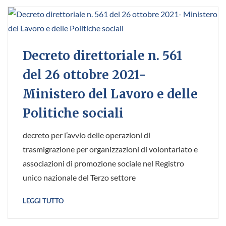
Decreto direttoriale n. 561
del 26 ottobre 2021-
Ministero del Lavoro e delle
Politiche sociali
decreto per l’avvio delle operazioni di
trasmigrazione per organizzazioni di volontariato e
associazioni di promozione sociale nel Registro
unico nazionale del Terzo settore
LEGGI TUTTO