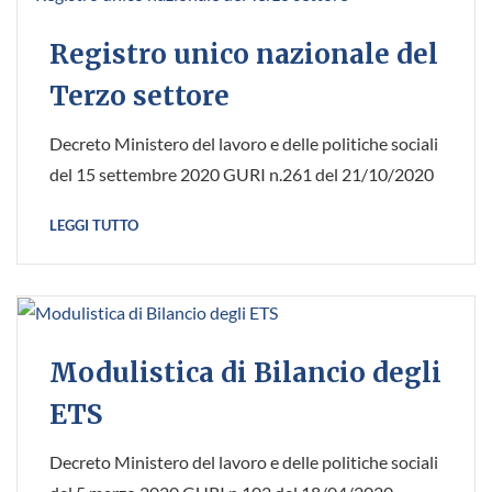
Registro unico nazionale del
Terzo settore
Decreto Ministero del lavoro e delle politiche sociali
del 15 settembre 2020 GURI n.261 del 21/10/2020
LEGGI TUTTO
Modulistica di Bilancio degli
ETS
Decreto Ministero del lavoro e delle politiche sociali