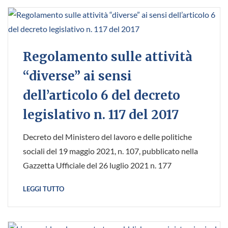
Regolamento sulle attività
“diverse” ai sensi
dell’articolo 6 del decreto
legislativo n. 117 del 2017
Decreto del Ministero del lavoro e delle politiche
sociali del 19 maggio 2021, n. 107, pubblicato nella
Gazzetta Ufficiale del 26 luglio 2021 n. 177
LEGGI TUTTO