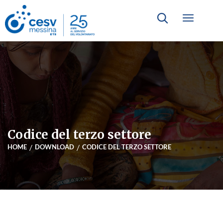
Codice del terzo settore
HOME
DOWNLOAD
CODICE DEL TERZO SETTORE