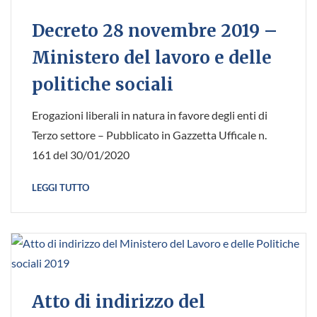
Decreto 28 novembre 2019 –
Ministero del lavoro e delle
politiche sociali
Erogazioni liberali in natura in favore degli enti di
Terzo settore – Pubblicato in Gazzetta Ufficale n.
161 del 30/01/2020
LEGGI TUTTO
Atto di indirizzo del