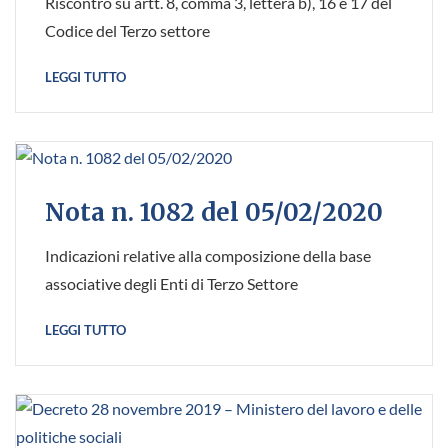
Riscontro su artt. 8, comma 3, lettera b), 16 e 17 del
Codice del Terzo settore
LEGGI TUTTO
Nota n. 1082 del 05/02/2020
Indicazioni relative alla composizione della base
associative degli Enti di Terzo Settore
LEGGI TUTTO