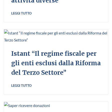
attività diverse”
LEGGI TUTTO
Istant “Il regime fiscale per
gli enti esclusi dalla Riforma
del Terzo Settore”
LEGGI TUTTO