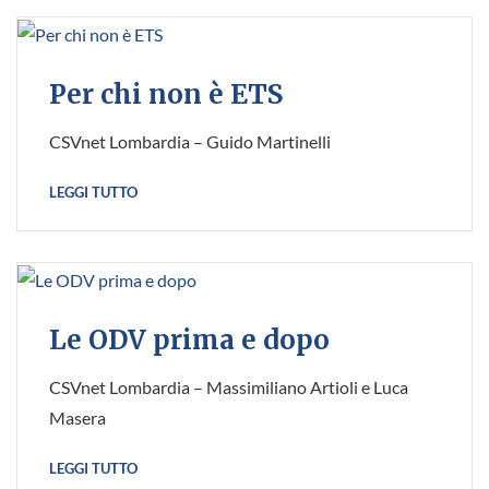
Per chi non è ETS
CSVnet Lombardia – Guido Martinelli
LEGGI TUTTO
Le ODV prima e dopo
CSVnet Lombardia – Massimiliano Artioli e Luca
Masera
LEGGI TUTTO