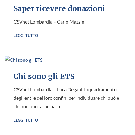
Saper ricevere donazioni
CSVnet Lombardia – Carlo Mazzini
LEGGI TUTTO
Chi sono gli ETS
CSVnet Lombardia – Luca Degani. Inquadramento
degli enti e dei loro confini per individuare chi può e
chi non può farne parte.
LEGGI TUTTO