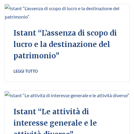
Istant “L’assenza di scopo di
lucro e la destinazione del
patrimonio”
LEGGI TUTTO
Istant “Le attività di
interesse generale e le