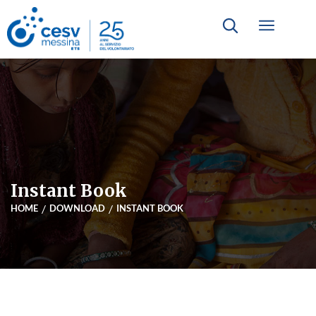
Instant Book
HOME
DOWNLOAD
INSTANT BOOK