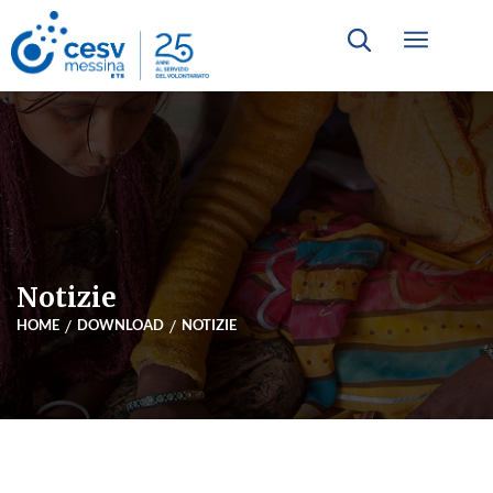
Notizie
HOME
DOWNLOAD
NOTIZIE