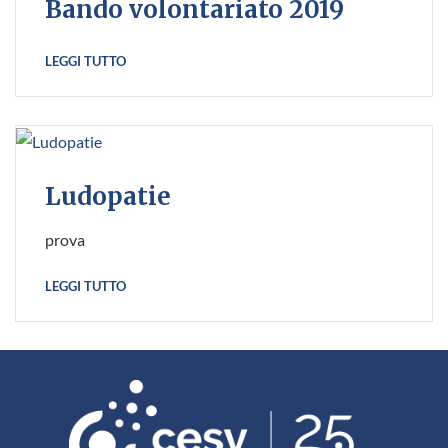
Bando volontariato 2019
LEGGI TUTTO
Ludopatie
prova
LEGGI TUTTO