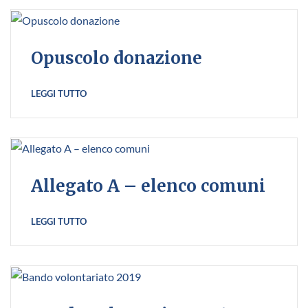
Opuscolo donazione
LEGGI TUTTO
Allegato A – elenco comuni
LEGGI TUTTO