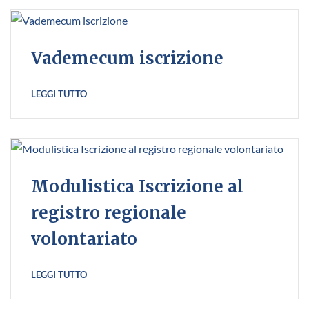
Vademecum iscrizione
LEGGI TUTTO
Modulistica Iscrizione al
registro regionale
volontariato
LEGGI TUTTO