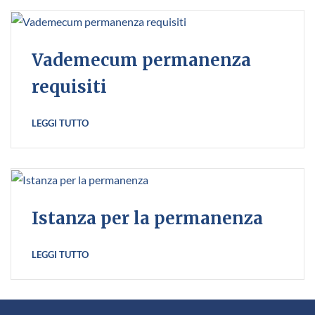
Vademecum permanenza
requisiti
LEGGI TUTTO
Istanza per la permanenza
LEGGI TUTTO