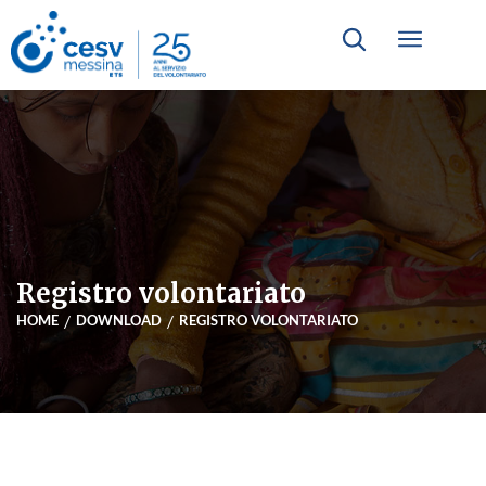
Registro volontariato
HOME
DOWNLOAD
REGISTRO VOLONTARIATO