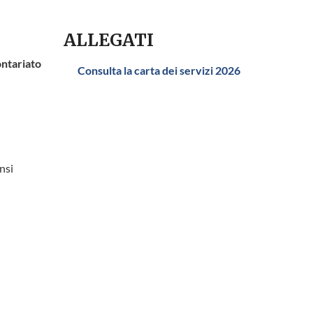
ALLEGATI
ontariato
Consulta la carta dei servizi 2026
ensi