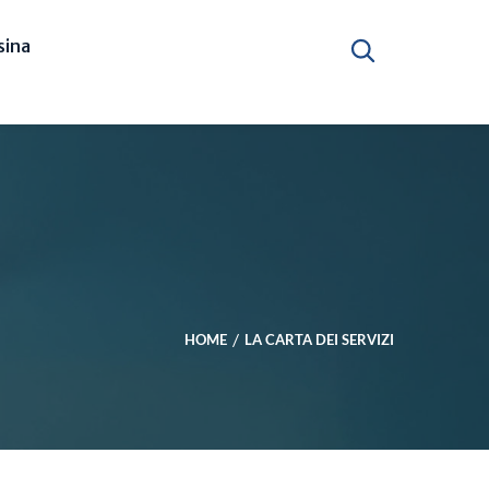
ina
HOME
LA CARTA DEI SERVIZI