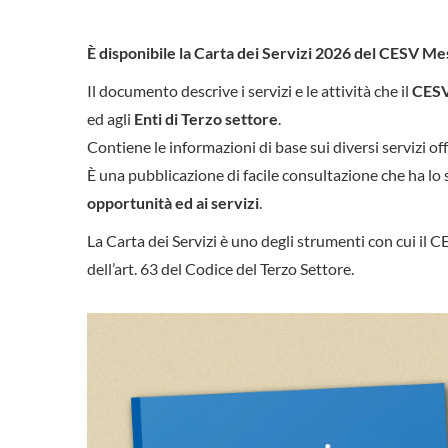
È disponibile la Carta dei Servizi 2026 del CESV Me
Il documento descrive i servizi e le attività che il
CESV
ed agli
Enti di Terzo settore
.
Contiene le informazioni di base sui diversi servizi off
È una pubblicazione di facile consultazione che ha lo s
opportunità ed ai servizi
.
La Carta dei Servizi è uno degli strumenti con cui il 
dell’art. 63 del Codice del Terzo Settore.