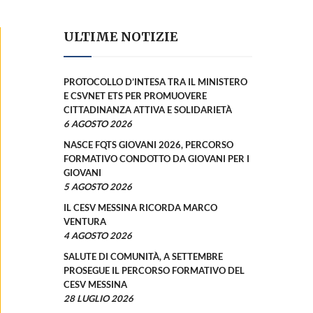
ULTIME NOTIZIE
PROTOCOLLO D’INTESA TRA IL MINISTERO
E CSVNET ETS PER PROMUOVERE
CITTADINANZA ATTIVA E SOLIDARIETÀ
6 AGOSTO 2026
NASCE FQTS GIOVANI 2026, PERCORSO
FORMATIVO CONDOTTO DA GIOVANI PER I
GIOVANI
5 AGOSTO 2026
IL CESV MESSINA RICORDA MARCO
VENTURA
4 AGOSTO 2026
SALUTE DI COMUNITÀ, A SETTEMBRE
PROSEGUE IL PERCORSO FORMATIVO DEL
CESV MESSINA
28 LUGLIO 2026