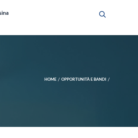
ina
HOME
OPPORTUNITÀ E BANDI