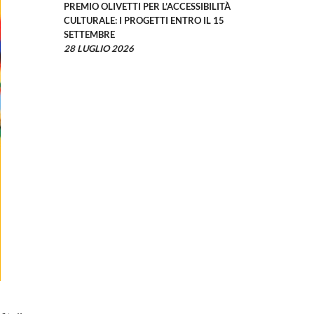
PREMIO OLIVETTI PER L’ACCESSIBILITÀ
CULTURALE: I PROGETTI ENTRO IL 15
SETTEMBRE
28 LUGLIO 2026