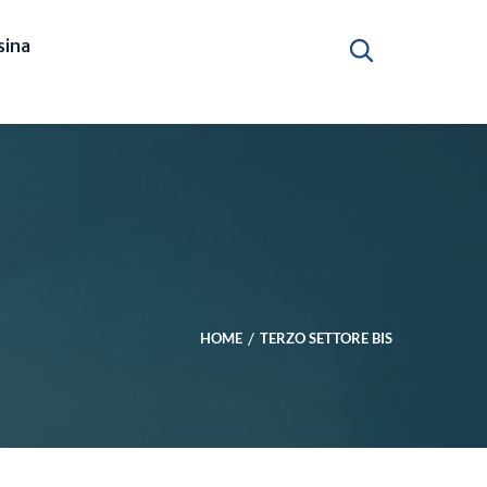
ina
HOME
TERZO SETTORE BIS