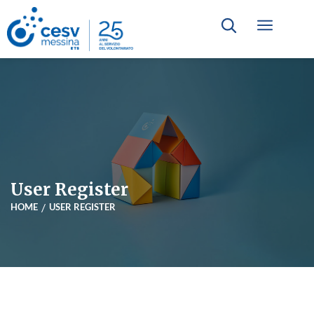
User Register
HOME
USER REGISTER