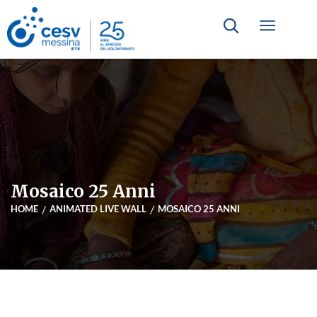
Mosaico 25 Anni
HOME
ANIMATED LIVE WALL
MOSAICO 25 ANNI