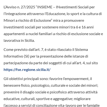
L’Avviso n. 27/2025 “INSIEME – INvestimenti Sociali per
l’Integrazione attraverso l’Educazione, lo sport e la cultura di
Minori a rischio di Esclusione” mira a promuovere
investimenti sociali per sostenere minori tra 6 e 16 anni
appartenenti a nuclei familiari a rischio di esclusione sociale e
lavorativa in Sicilia.
Come previsto dall’art. 7, è stato rilasciato il Sistema
Informativo (SI) per la presentazione delle istanze di
partecipazione da parte dei soggetti di cui all’art. 4, sul sito
https://fse.regione.sicilia.it/
Gli obiettivi principali sono: favorire l’empowerment, il
benessere fisico, psicologico, culturale e sociale dei minori;
prevenire il disagio sociale e psicofisico attraverso attività
educative, culturali, sportive e aggregative; migliorare
l’accesso a servizi di conciliazione vita-lavoro per le famiglie