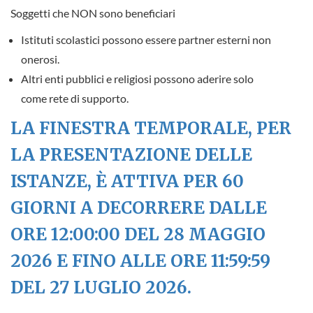
Soggetti che NON sono beneficiari
Istituti scolastici
possono essere partner esterni non
onerosi.
Altri enti pubblici e religiosi possono aderire solo
come
rete di supporto
.
LA FINESTRA TEMPORALE, PER
LA PRESENTAZIONE DELLE
ISTANZE, È ATTIVA PER 60
GIORNI A DECORRERE DALLE
ORE 12:00:00 DEL 28 MAGGIO
2026 E FINO ALLE ORE 11:59:59
DEL 27 LUGLIO 2026.