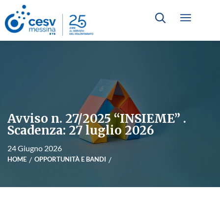
Avviso n. 27/2025 “INSIEME” .
Scadenza: 27 luglio 2026
24 Giugno 2026
HOME
OPPORTUNITÀ E BANDI