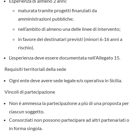
Esperienza di almeno 2 anni
:
maturata tramite progetti finanziati da
amministrazioni pubbliche;
nell’ambito di almeno una delle linee di intervento;
in favore dei destinatari previsti (minori 6‑16 anni a
rischio).
L’esperienza deve essere documentata nell’
Allegato 15
.
Requisiti territoriali della sede
Ogni ente deve avere sede legale e/o operativa in Sicilia.
Vincoli di partecipazione
Non è ammessa la partecipazione a più di una proposta
per
ciascun soggetto.
Consorziati non possono partecipare ad altri partenariati o
in forma singola.