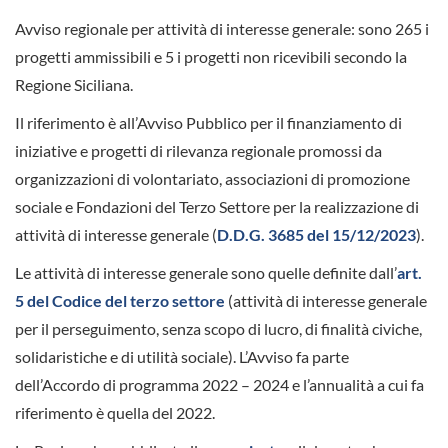
Avviso regionale per attività di interesse generale: sono 265 i
progetti ammissibili e 5 i progetti non ricevibili secondo la
Regione Siciliana.
Il riferimento è all’Avviso Pubblico per il finanziamento di
iniziative e progetti di rilevanza regionale promossi da
organizzazioni di volontariato, associazioni di promozione
sociale e Fondazioni del Terzo Settore per la realizzazione di
attività di interesse generale (
D.D.G. 3685 del 15/12/2023
).
Le attività di interesse generale sono quelle definite dall’
art.
5 del Codice del terzo settore
(attività di interesse generale
per il perseguimento, senza scopo di lucro, di finalità civiche,
solidaristiche e di utilità sociale). L’Avviso fa parte
dell’Accordo di programma 2022 – 2024 e l’annualità a cui fa
riferimento è quella del 2022.