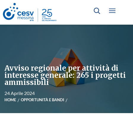
Avviso regionale per attività di
interesse generale: 265 i progetti
ammissibili
24 Aprile 2024
HOME
OPPORTUNITÀ E BANDI