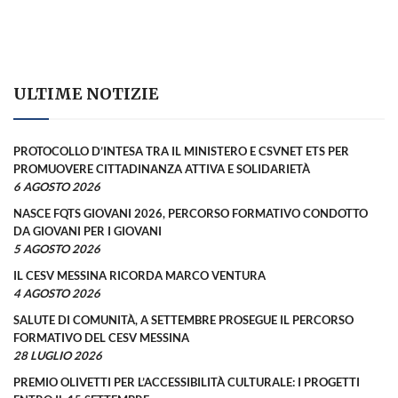
ULTIME NOTIZIE
PROTOCOLLO D’INTESA TRA IL MINISTERO E CSVNET ETS PER
PROMUOVERE CITTADINANZA ATTIVA E SOLIDARIETÀ
6 AGOSTO 2026
NASCE FQTS GIOVANI 2026, PERCORSO FORMATIVO CONDOTTO
DA GIOVANI PER I GIOVANI
5 AGOSTO 2026
IL CESV MESSINA RICORDA MARCO VENTURA
4 AGOSTO 2026
SALUTE DI COMUNITÀ, A SETTEMBRE PROSEGUE IL PERCORSO
FORMATIVO DEL CESV MESSINA
28 LUGLIO 2026
PREMIO OLIVETTI PER L’ACCESSIBILITÀ CULTURALE: I PROGETTI