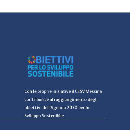
Con le proprie iniziative il CESV Messina
contribuisce al raggiungimento degli
obiettivi dell’Agenda 2030 per lo
Sviluppo Sostenibile.