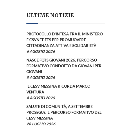
ULTIME NOTIZIE
PROTOCOLLO D’INTESA TRA IL MINISTERO
E CSVNET ETS PER PROMUOVERE
CITTADINANZA ATTIVA E SOLIDARIETÀ
6 AGOSTO 2026
NASCE FQTS GIOVANI 2026, PERCORSO
FORMATIVO CONDOTTO DA GIOVANI PER I
GIOVANI
5 AGOSTO 2026
IL CESV MESSINA RICORDA MARCO
VENTURA
4 AGOSTO 2026
SALUTE DI COMUNITÀ, A SETTEMBRE
PROSEGUE IL PERCORSO FORMATIVO DEL
CESV MESSINA
28 LUGLIO 2026