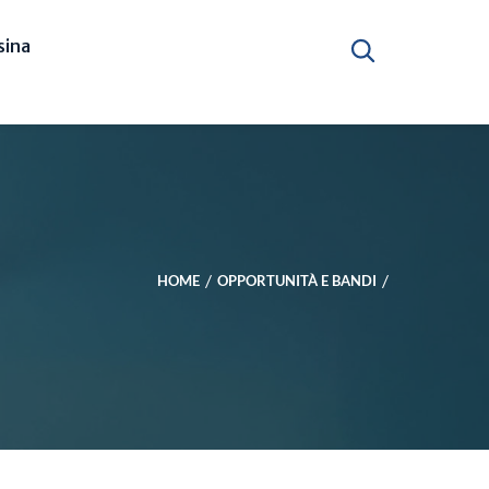
ina
HOME
OPPORTUNITÀ E BANDI