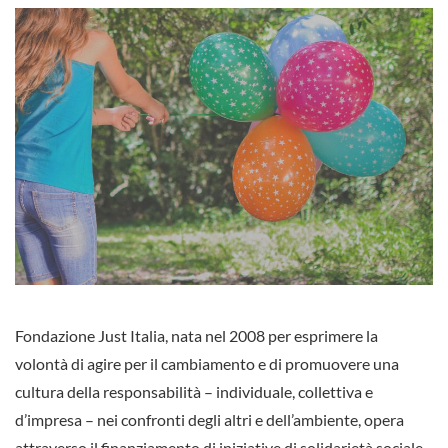
Fondazione Just Italia, nata nel 2008 per esprimere la
volontà di agire per il cambiamento e di promuovere una
cultura della responsabilità – individuale, collettiva e
d’impresa – nei confronti degli altri e dell’ambiente, opera
attraverso il finanziamento di iniziative di solidarietà sociale,