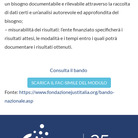
un bisogno documentabile e rilevabile attraverso la raccolta
di dati certi e un’analisi autorevole ed approfondita del
bisogno;
– misurabilità dei risultati: l’ente finanziato specificherà i
risultati attesi, le modalità e i tempi entro i quali potrà
documentare i risultati ottenuti.
Consulta il bando
SCARICA IL FAC-SIMILE DEL MODULO
Fonte:
https://www.fondazionejustitalia.org/bando-
nazionale.asp