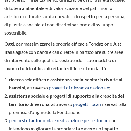
di tutela ambientale e di valorizzazione del patrimonio
artistico-culturale spinta dai valori di rispetto per la persona,
di giustizia sociale, di non discriminazione e di sviluppo
sostenibile.
Oggi, per massimizzare la propria efficacia Fondazione Just
Italia agisce con bandi e call dirette in particolare su tre aree
di intervento sulle quali sta costruendo il suo modello di
lavoro che identifica altrettante differenti modalità:
ricerca scientifica e assistenza socio-sanitaria rivolte ai
bambini
, attraverso
progetti di rilevanza nazionale
;
assistenza sociale e progetti di supporto alla crescita del
territorio di Verona
, attraverso
progetti locali
riservati alla
provincia d’origine della Fondazione;
percorsi di autonomia e realizzazione per le donne
che
intendono migliorare la propria vita e avere un impatto