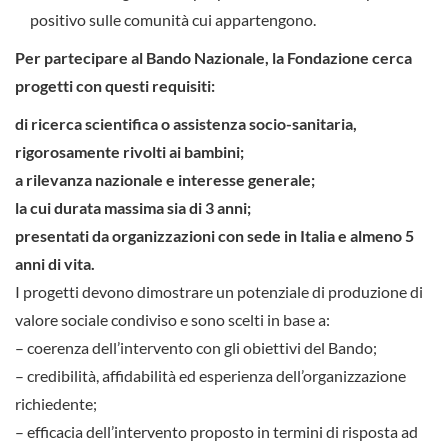
positivo sulle comunità cui appartengono.
Per partecipare al Bando Nazionale, la Fondazione cerca
progetti con questi requisiti:
di ricerca scientifica o assistenza socio-sanitaria,
rigorosamente rivolti ai bambini;
a rilevanza nazionale e interesse generale;
la cui durata massima sia di 3 anni;
presentati da organizzazioni con sede in Italia e almeno 5
anni di vita.
I progetti devono dimostrare un potenziale di produzione di
valore sociale condiviso e sono scelti in base a:
– coerenza dell’intervento con gli obiettivi del Bando;
– credibilità, affidabilità ed esperienza dell’organizzazione
richiedente;
– efficacia dell’intervento proposto in termini di risposta ad