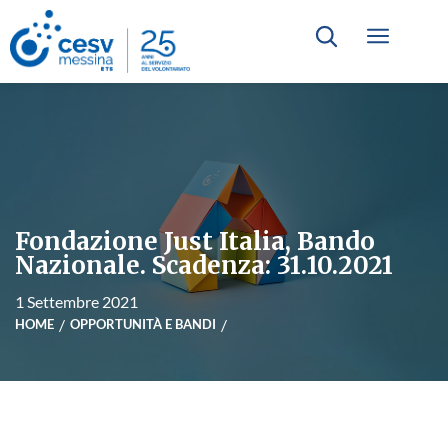
Fondazione Just Italia, Bando
Nazionale. Scadenza: 31.10.2021
1 Settembre 2021
HOME
OPPORTUNITÀ E BANDI