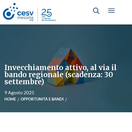
Invecchiamento attivo, al via il
bando regionale (scadenza: 30
settembre)
9 Agosto 2025
HOME
OPPORTUNITÀ E BANDI