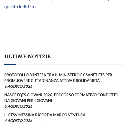
questo indirizzo
.
ULTIME NOTIZIE
PROTOCOLLO D’INTESA TRA IL MINISTERO E CSVNET ETS PER
PROMUOVERE CITTADINANZA ATTIVA E SOLIDARIETÀ
6 AGOSTO 2026
NASCE FQTS GIOVANI 2026, PERCORSO FORMATIVO CONDOTTO
DA GIOVANI PER I GIOVANI
5 AGOSTO 2026
IL CESV MESSINA RICORDA MARCO VENTURA
4 AGOSTO 2026