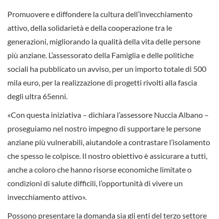
Promuovere e diffondere la cultura dell’invecchiamento
attivo, della solidarietà e della cooperazione tra le
generazioni, migliorando la qualità della vita delle persone
più anziane. L’assessorato della Famiglia e delle politiche
sociali ha pubblicato un avviso, per un importo totale di 500
mila euro, per la realizzazione di progetti rivolti alla fascia
degli ultra 65enni.
«Con questa iniziativa – dichiara l’assessore Nuccia Albano –
proseguiamo nel nostro impegno di supportare le persone
anziane più vulnerabili, aiutandole a contrastare l’isolamento
che spesso le colpisce. Il nostro obiettivo è assicurare a tutti,
anche a coloro che hanno risorse economiche limitate o
condizioni di salute difficili, l’opportunità di vivere un
invecchiamento attivo».
Possono presentare la domanda sia gli enti del terzo settore