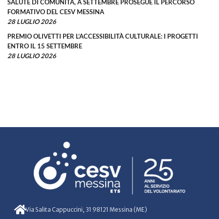
SALUTE DI COMUNITÀ, A SETTEMBRE PROSEGUE IL PERCORSO
FORMATIVO DEL CESV MESSINA
28 LUGLIO 2026
PREMIO OLIVETTI PER L’ACCESSIBILITÀ CULTURALE: I PROGETTI
ENTRO IL 15 SETTEMBRE
28 LUGLIO 2026
Via Salita Cappuccini, 31 98121 Messina (ME)