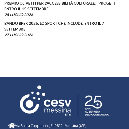
PREMIO OLIVETTI PER L’ACCESSIBILITÀ CULTURALE: I PROGETTI
ENTRO IL 15 SETTEMBRE
28 LUGLIO 2026
BANDO BPER 2026: LO SPORT CHE INCLUDE. ENTRO IL 7
SETTEMBRE
27 LUGLIO 2026
Via Salita Cappuccini, 31 98121 Messina (ME)