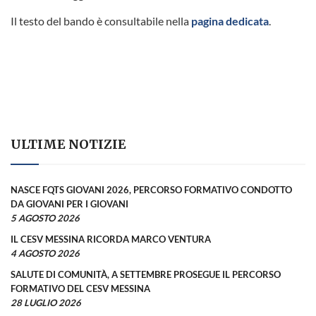
Il testo del bando è consultabile nella
pagina dedicata
.
ULTIME NOTIZIE
NASCE FQTS GIOVANI 2026, PERCORSO FORMATIVO CONDOTTO
DA GIOVANI PER I GIOVANI
5 AGOSTO 2026
IL CESV MESSINA RICORDA MARCO VENTURA
4 AGOSTO 2026
SALUTE DI COMUNITÀ, A SETTEMBRE PROSEGUE IL PERCORSO
FORMATIVO DEL CESV MESSINA
28 LUGLIO 2026