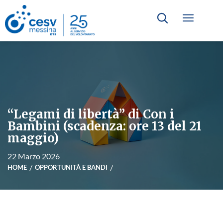
“Legami di libertà” di Con i
Bambini (scadenza: ore 13 del 21
maggio)
22 Marzo 2026
HOME
OPPORTUNITÀ E BANDI