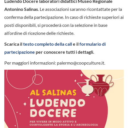
Ludendo Docere laboratori didattici
Museo Regionale
Antonino Salinas
. Le associazioni saranno ricontattate per la
conferma della partecipazione. In caso di richieste superiori ai
posti disponibili, si procederà con la selezione in base
all’ordine di ricezione delle richieste.
Scarica il
testo completo della call
e il
formulario di
partecipazione
per conoscere tutti i dettagli.
Per maggiori informazioni: palermo@coopculture.it.