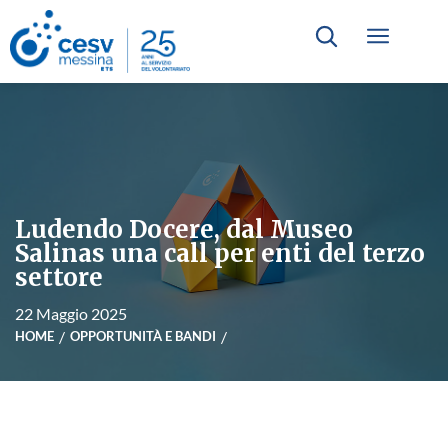
Ludendo Docere, dal Museo
Salinas una call per enti del terzo
settore
22 Maggio 2025
HOME
OPPORTUNITÀ E BANDI