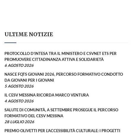
ULTIME NOTIZIE
PROTOCOLLO D’INTESA TRA IL MINISTERO E CSVNET ETS PER
PROMUOVERE CITTADINANZA ATTIVA E SOLIDARIETÀ
6 AGOSTO 2026
NASCE FQTS GIOVANI 2026, PERCORSO FORMATIVO CONDOTTO
DA GIOVANI PER I GIOVANI
5 AGOSTO 2026
IL CESV MESSINA RICORDA MARCO VENTURA
4 AGOSTO 2026
SALUTE DI COMUNITÀ, A SETTEMBRE PROSEGUE IL PERCORSO
FORMATIVO DEL CESV MESSINA
28 LUGLIO 2026
PREMIO OLIVETTI PER L’ACCESSIBILITÀ CULTURALE: I PROGETTI