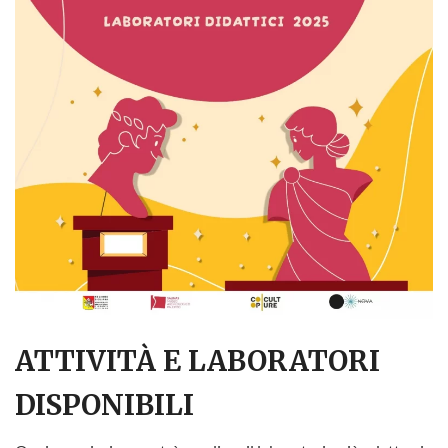
ATTIVITÀ E LABORATORI
DISPONIBILI