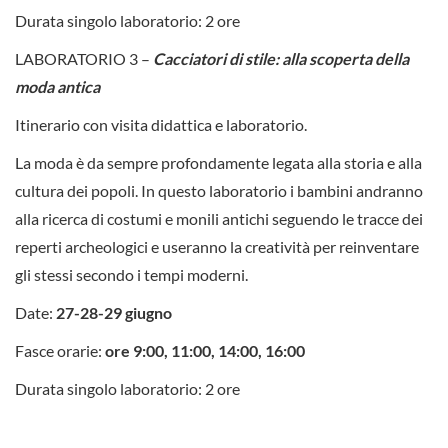
Durata singolo laboratorio: 2 ore
LABORATORIO 3 –
Cacciatori di stile: alla scoperta della
moda antica
Itinerario con visita didattica e laboratorio.
La moda è da sempre profondamente legata alla storia e alla
cultura dei popoli. In questo laboratorio i bambini andranno
alla ricerca di costumi e monili antichi seguendo le tracce dei
reperti archeologici e useranno la creatività per reinventare
gli stessi secondo i tempi moderni.
Date:
27-28-29 giugno
Fasce orarie:
ore 9:00, 11:00, 14:00, 16:00
Durata singolo laboratorio: 2 ore