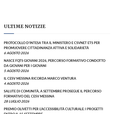
ULTIME NOTIZIE
PROTOCOLLO D’INTESA TRA IL MINISTERO E CSVNET ETS PER
PROMUOVERE CITTADINANZA ATTIVA E SOLIDARIETÀ
6 AGOSTO 2026
NASCE FQTS GIOVANI 2026, PERCORSO FORMATIVO CONDOTTO
DA GIOVANI PER I GIOVANI
5 AGOSTO 2026
IL CESV MESSINA RICORDA MARCO VENTURA
4 AGOSTO 2026
SALUTE DI COMUNITÀ, A SETTEMBRE PROSEGUE IL PERCORSO
FORMATIVO DEL CESV MESSINA
28 LUGLIO 2026
PREMIO OLIVETTI PER L’ACCESSIBILITÀ CULTURALE: I PROGETTI