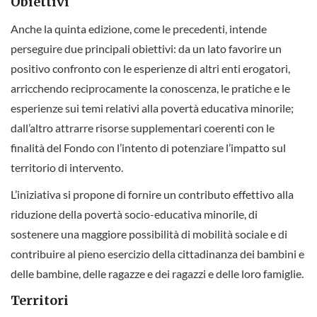
Obiettivi
Anche la quinta edizione, come le precedenti, intende
perseguire due principali obiettivi: da un lato favorire un
positivo confronto con le esperienze di altri enti erogatori,
arricchendo reciprocamente la conoscenza, le pratiche e le
esperienze sui temi relativi alla povertà educativa minorile;
dall’altro attrarre risorse supplementari coerenti con le
finalità del Fondo con l’intento di potenziare l’impatto sul
territorio di intervento.
L’iniziativa si propone di fornire un contributo effettivo alla
riduzione della povertà socio-educativa minorile, di
sostenere una maggiore possibilità di mobilità sociale e di
contribuire al pieno esercizio della cittadinanza dei bambini e
delle bambine, delle ragazze e dei ragazzi e delle loro famiglie.
Territori