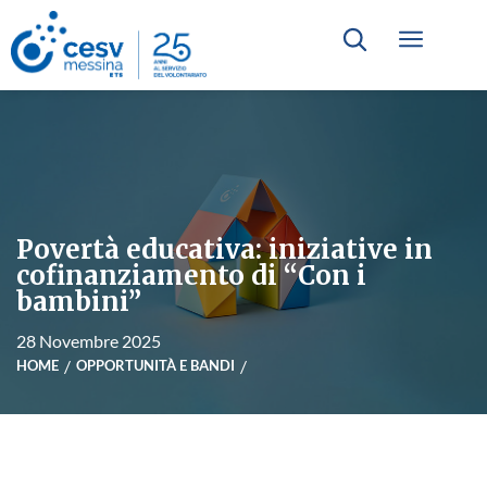
Povertà educativa: iniziative in
cofinanziamento di “Con i
bambini”
28 Novembre 2025
HOME
OPPORTUNITÀ E BANDI