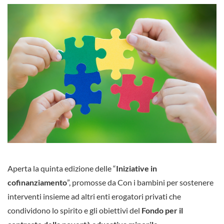
Aperta la quinta edizione delle “
Iniziative in
cofinanziamento
”, promosse da Con i bambini per sostenere
interventi insieme ad altri enti erogatori privati che
condividono lo spirito e gli obiettivi del
Fondo per il