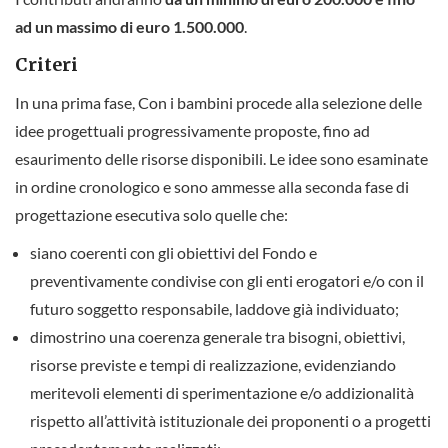
ad un massimo di euro 1.500.000
.
Criteri
In una prima fase, Con i bambini procede alla selezione delle
idee progettuali progressivamente proposte, fino ad
esaurimento delle risorse disponibili. Le idee sono esaminate
in ordine cronologico e sono ammesse alla seconda fase di
progettazione esecutiva solo quelle che:
siano coerenti con gli obiettivi del Fondo e
preventivamente condivise con gli enti erogatori e/o con il
futuro soggetto responsabile, laddove già individuato;
dimostrino una coerenza generale tra bisogni, obiettivi,
risorse previste e tempi di realizzazione, evidenziando
meritevoli elementi di sperimentazione e/o addizionalità
rispetto all’attività istituzionale dei proponenti o a progetti