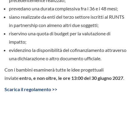
precedentemente realizzati;
prevedano una durata complessiva fra i 36 e i 48 mesi;
siano realizzate da enti del terzo settore iscritti al RUNTS
in partnership con almeno altri due soggetti;
riservino una quota di budget per la valutazione di
impatto;
evidenzino la disponibilità del cofinanziamento attraverso
una dichiarazione o altro documento ufficiale.
Con i bambini esaminerà tutte le idee progettuali
inviate
entro, e non oltre, le ore 13:00 del 30 giugno 2027
.
Scarica il regolamento >>