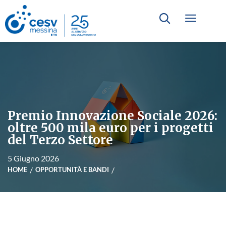
Premio Innovazione Sociale 2026:
oltre 500 mila euro per i progetti
del Terzo Settore
5 Giugno 2026
HOME
OPPORTUNITÀ E BANDI