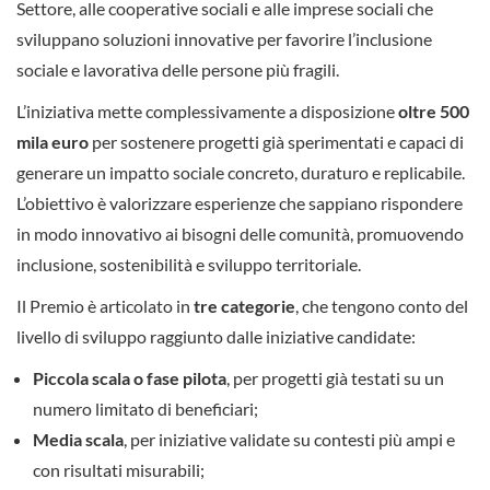
Settore, alle cooperative sociali e alle imprese sociali che
sviluppano soluzioni innovative per favorire l’inclusione
sociale e lavorativa delle persone più fragili.
L’iniziativa mette complessivamente a disposizione
oltre 500
mila euro
per sostenere progetti già sperimentati e capaci di
generare un impatto sociale concreto, duraturo e replicabile.
L’obiettivo è valorizzare esperienze che sappiano rispondere
in modo innovativo ai bisogni delle comunità, promuovendo
inclusione, sostenibilità e sviluppo territoriale.
Il Premio è articolato in
tre categorie
, che tengono conto del
livello di sviluppo raggiunto dalle iniziative candidate:
Piccola scala o fase pilota
, per progetti già testati su un
numero limitato di beneficiari;
Media scala
, per iniziative validate su contesti più ampi e
con risultati misurabili;