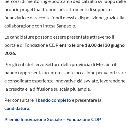
percorsi di mentoring e bootcamp dedicati allo sviluppo delle
proprie progettualità, nonché a strumenti di supporto
finanziario e di raccolta fondi messi a disposizione grazie alla
collaborazione con Intesa Sanpaolo.
Le candidature possono essere presentate attraverso il
portale di Fondazione CDP
entro le ore 18.00 del 30 giugno
2026.
Per gli enti del Terzo Settore della provincia di Messina il
bando rappresenta un’interessante occasione per valorizzare
e consolidare esperienze innovative già avviate, favorendone
la crescita e la diffusione su scala più ampia.
Per consultare il
bando completo
e presentare la
candidatura
:
Premio Innovazione Sociale – Fondazione CDP