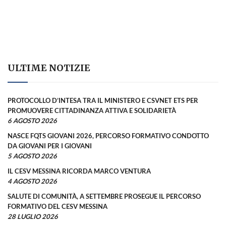
ULTIME NOTIZIE
PROTOCOLLO D’INTESA TRA IL MINISTERO E CSVNET ETS PER
PROMUOVERE CITTADINANZA ATTIVA E SOLIDARIETÀ
6 AGOSTO 2026
NASCE FQTS GIOVANI 2026, PERCORSO FORMATIVO CONDOTTO
DA GIOVANI PER I GIOVANI
5 AGOSTO 2026
IL CESV MESSINA RICORDA MARCO VENTURA
4 AGOSTO 2026
SALUTE DI COMUNITÀ, A SETTEMBRE PROSEGUE IL PERCORSO
FORMATIVO DEL CESV MESSINA
28 LUGLIO 2026