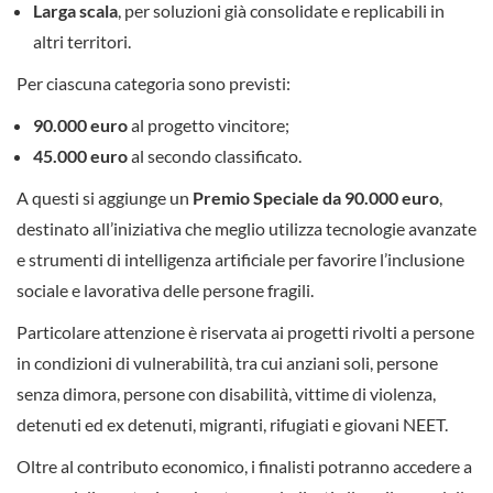
Larga scala
, per soluzioni già consolidate e replicabili in
altri territori.
Per ciascuna categoria sono previsti:
90.000 euro
al progetto vincitore;
45.000 euro
al secondo classificato.
A questi si aggiunge un
Premio Speciale da 90.000 euro
,
destinato all’iniziativa che meglio utilizza tecnologie avanzate
e strumenti di intelligenza artificiale per favorire l’inclusione
sociale e lavorativa delle persone fragili.
Particolare attenzione è riservata ai progetti rivolti a persone
in condizioni di vulnerabilità, tra cui anziani soli, persone
senza dimora, persone con disabilità, vittime di violenza,
detenuti ed ex detenuti, migranti, rifugiati e giovani NEET.
Oltre al contributo economico, i finalisti potranno accedere a