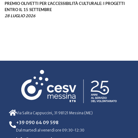
PREMIO OLIVETTI PER L’ACCESSIBILITÀ CULTURALE: I PROGETTI
ENTRO IL 15 SETTEMBRE
28 LUGLIO 2026
Via Salita Cappuccini, 31 98121 Messina (ME)
+39 090 64 09 598
Dal martedì al venerdì ore 09:30-12:30