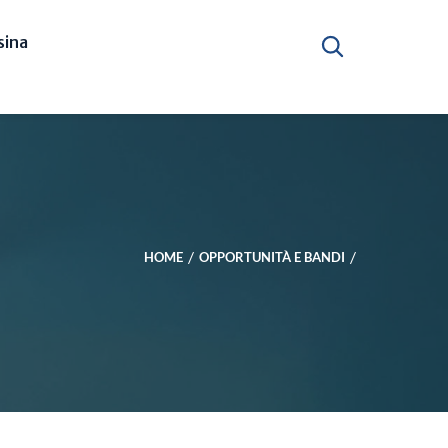
ina
HOME
OPPORTUNITÀ E BANDI