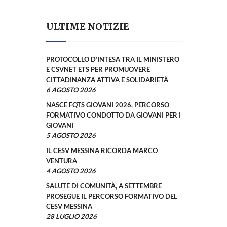
ULTIME NOTIZIE
PROTOCOLLO D’INTESA TRA IL MINISTERO
E CSVNET ETS PER PROMUOVERE
CITTADINANZA ATTIVA E SOLIDARIETÀ
6 AGOSTO 2026
NASCE FQTS GIOVANI 2026, PERCORSO
FORMATIVO CONDOTTO DA GIOVANI PER I
GIOVANI
5 AGOSTO 2026
IL CESV MESSINA RICORDA MARCO
VENTURA
4 AGOSTO 2026
SALUTE DI COMUNITÀ, A SETTEMBRE
PROSEGUE IL PERCORSO FORMATIVO DEL
CESV MESSINA
28 LUGLIO 2026