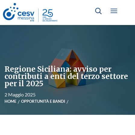
Regione Siciliana: avviso per
contributi a enti del terzo settore
per il 2025
2 Maggio 2025
HOME
OPPORTUNITÀ E BANDI