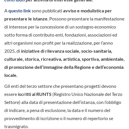
A
questo link
sono pubblicati
avviso e modulistica per
presentare le istanze
. Possono presentare la manifestazione
di interesse per la concessione di un sostegno economico
sotto forma di contributo enti, fondazioni, associazioni ed
altri organismi non profit per la realizzazione, per l’anno
2025, di
iniziative di rilevanza sociale, socio-sanitaria,
culturale, storica, ricreativa, artistica, sportiva, ambientale,
di promozione dell’immagine della Regione e dell’economia
locale.
Gli enti del terzo settore che presentano progetti devono
essere
iscritti al RUNTS
(Registro Unico Nazionale del Terzo
Settore) alla data di presentazione dell’istanza, con l’obbligo
di indicare, a pena di esclusione, la data e il numero del
provvedimento di iscrizione o il numero di repertorio se
trasmigrato.