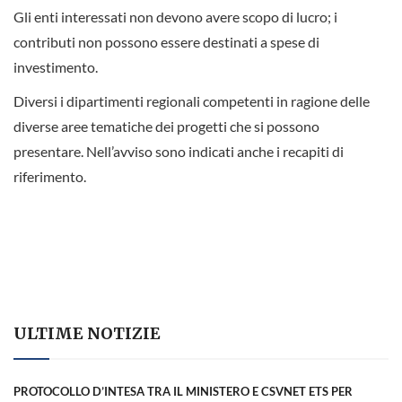
Gli enti interessati non devono avere scopo di lucro; i
contributi non possono essere destinati a spese di
investimento.
Diversi i dipartimenti regionali competenti in ragione delle
diverse aree tematiche dei progetti che si possono
presentare. Nell’avviso sono indicati anche i recapiti di
riferimento.
ULTIME NOTIZIE
PROTOCOLLO D’INTESA TRA IL MINISTERO E CSVNET ETS PER