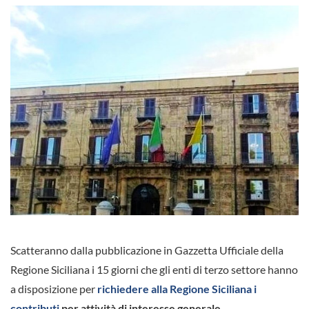
Scatteranno dalla pubblicazione in Gazzetta Ufficiale della
Regione Siciliana i 15 giorni che gli enti di terzo settore hanno
a disposizione per
richiedere alla Regione Siciliana i
contributi
per attività di interesse generale.