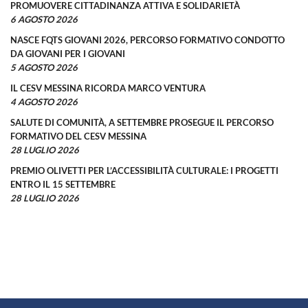
PROMUOVERE CITTADINANZA ATTIVA E SOLIDARIETÀ
6 AGOSTO 2026
NASCE FQTS GIOVANI 2026, PERCORSO FORMATIVO CONDOTTO
DA GIOVANI PER I GIOVANI
5 AGOSTO 2026
IL CESV MESSINA RICORDA MARCO VENTURA
4 AGOSTO 2026
SALUTE DI COMUNITÀ, A SETTEMBRE PROSEGUE IL PERCORSO
FORMATIVO DEL CESV MESSINA
28 LUGLIO 2026
PREMIO OLIVETTI PER L’ACCESSIBILITÀ CULTURALE: I PROGETTI
ENTRO IL 15 SETTEMBRE
28 LUGLIO 2026