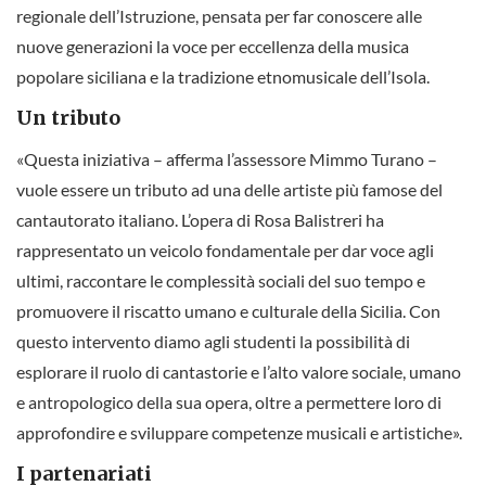
regionale dell’Istruzione, pensata per far conoscere alle
nuove generazioni la voce per eccellenza della musica
popolare siciliana e la tradizione etnomusicale dell’Isola.
Un tributo
«Questa iniziativa – afferma l’assessore Mimmo Turano –
vuole essere un tributo ad una delle artiste più famose del
cantautorato italiano. L’opera di Rosa Balistreri ha
rappresentato un veicolo fondamentale per dar voce agli
ultimi, raccontare le complessità sociali del suo tempo e
promuovere il riscatto umano e culturale della Sicilia. Con
questo intervento diamo agli studenti la possibilità di
esplorare il ruolo di cantastorie e l’alto valore sociale, umano
e antropologico della sua opera, oltre a permettere loro di
approfondire e sviluppare competenze musicali e artistiche».
I partenariati