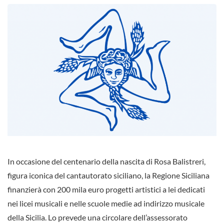
In occasione del centenario della nascita di Rosa Balistreri,
figura iconica del cantautorato siciliano, la Regione Siciliana
finanzierà con 200 mila euro progetti artistici a lei dedicati
nei licei musicali e nelle scuole medie ad indirizzo musicale
della Sicilia. Lo prevede una circolare dell’assessorato