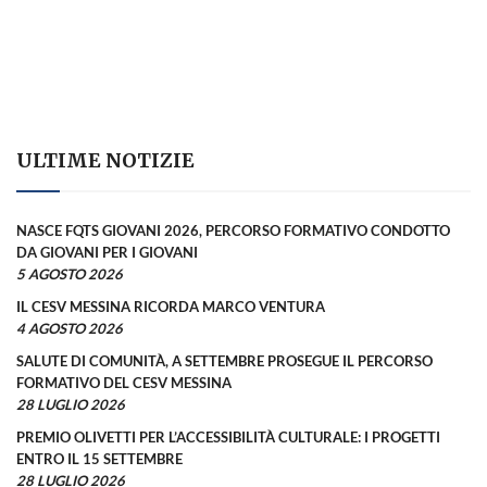
ULTIME NOTIZIE
NASCE FQTS GIOVANI 2026, PERCORSO FORMATIVO CONDOTTO
DA GIOVANI PER I GIOVANI
5 AGOSTO 2026
IL CESV MESSINA RICORDA MARCO VENTURA
4 AGOSTO 2026
SALUTE DI COMUNITÀ, A SETTEMBRE PROSEGUE IL PERCORSO
FORMATIVO DEL CESV MESSINA
28 LUGLIO 2026
PREMIO OLIVETTI PER L’ACCESSIBILITÀ CULTURALE: I PROGETTI
ENTRO IL 15 SETTEMBRE
28 LUGLIO 2026