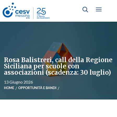
Rosa Balistreri, call della Regione
Siciliana per scuole con
associazioni (scadenza: 30 luglio)
13 Giugno 2026
HOME
OPPORTUNITÀ E BANDI