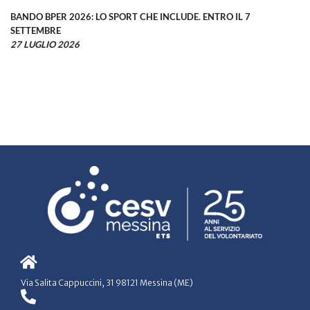
BANDO BPER 2026: LO SPORT CHE INCLUDE. ENTRO IL 7
SETTEMBRE
27 LUGLIO 2026
Via Salita Cappuccini, 31 98121 Messina (ME)