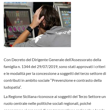
Con Decreto del Dirigente Generale dell’Assessorato della
famiglia n. 1344 del 29/07/2019, sono stati approvati i criteri
e le modalità per la concessione a soggetti del terzo settore di
contributi in ambito sociale “Prevenzione e contrasto della
ludopatia”.
La Regione Siciliana riconosce ai soggetti del Terzo Settore un
ruolo centrale nelle politiche sociali regionali, poiché