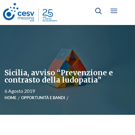
Sicilia, avviso “Prevenzione e
contrasto della ludopatia”
6 Agosto 2019
HOME
OPPORTUNITÀ E BANDI