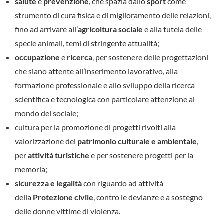
salute
e
prevenzione
, che spazia dallo
sport
come
strumento di cura fisica e di miglioramento delle relazioni,
fino ad arrivare all’
agricoltura sociale
e alla tutela delle
specie animali, temi di stringente attualità;
occupazione
e
ricerca
, per sostenere delle progettazioni
che siano attente all’inserimento lavorativo, alla
formazione professionale e allo sviluppo della ricerca
scientifica e tecnologica con particolare attenzione al
mondo del sociale;
cultura per la promozione di progetti rivolti alla
valorizzazione del
patrimonio culturale e ambientale
,
per
attività turistiche
e per sostenere progetti per la
memoria;
sicurezza e legalità
con riguardo ad attività
della
Protezione civile
, contro le devianze e a sostegno
delle donne vittime di violenza.