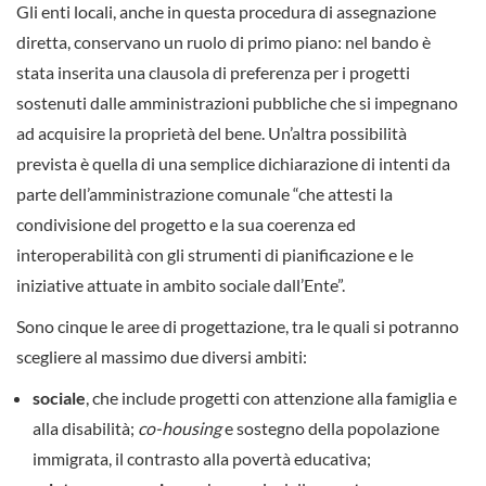
Gli enti locali, anche in questa procedura di assegnazione
diretta, conservano un ruolo di primo piano: nel bando è
stata inserita una clausola di preferenza per i progetti
sostenuti dalle amministrazioni pubbliche che si impegnano
ad acquisire la proprietà del bene. Un’altra possibilità
prevista è quella di una semplice dichiarazione di intenti da
parte dell’amministrazione comunale “che attesti la
condivisione del progetto e la sua coerenza ed
interoperabilità con gli strumenti di pianificazione e le
iniziative attuate in ambito sociale dall’Ente”.
Sono cinque le aree di progettazione, tra le quali si potranno
scegliere al massimo due diversi ambiti:
sociale
, che include progetti con attenzione alla famiglia e
alla disabilità;
co-housing
e sostegno della popolazione
immigrata, il contrasto alla povertà educativa;