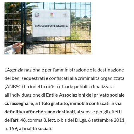
L’Agenzia nazionale per l’amministrazione e la destinazione
dei beni sequestrati e confiscati alla criminalità organizzata
(ANBSC) ha indetto un’istruttoria pubblica finalizzata
all’individuazione di
Enti e Associazioni del privato sociale
cui assegnare, a titolo gratuito, immobili confiscati in via
definitiva affinché siano destinati
, ai sensi e per gli effetti
dell’art. 48, comma 3, lett. c-bis del D.Lgs. 6 settembre 2011,
n. 159,
a finalità sociali
.