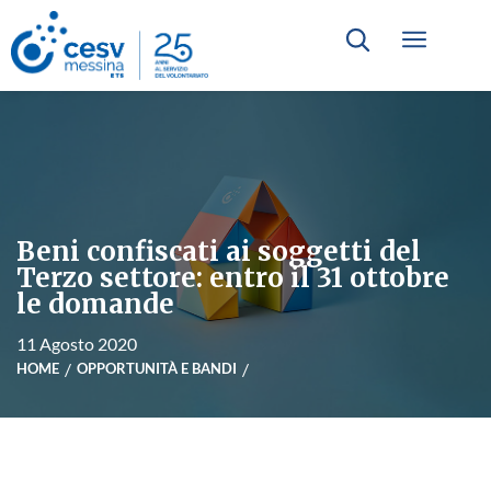
Beni confiscati ai soggetti del
Terzo settore: entro il 31 ottobre
le domande
11 Agosto 2020
HOME
OPPORTUNITÀ E BANDI