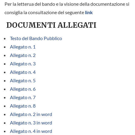
Per la letterua del bando e la visione della documentazione si
consiglia la consultazione del seguente
link
DOCUMENTI ALLEGATI
Testo del Bando Pubblico
Allegato n. 1
Allegato n. 2
Allegato n. 3
Allegato n. 4
Allegato n. 5
Allegato n. 6
Allegato n. 7
Allegato n. 8
Allegato n. 2 in word
Allegato n. 3 in word
Allegato n. 4 in word