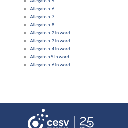
Allegato n. 5
Allegato n. 6
Allegato n. 7
Allegato n. 8
Allegato n. 2 in word
Allegato n. 3 in word
Allegato n. 4 in word
Allegato n.5 in word
Allegato n. 6 in word