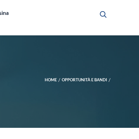
ina
HOME
OPPORTUNITÀ E BANDI