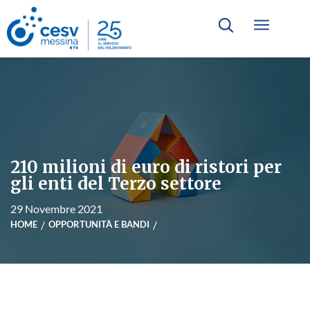
210 milioni di euro di ristori per
gli enti del Terzo settore
29 Novembre 2021
HOME
OPPORTUNITÀ E BANDI