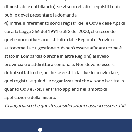
dimostrabile dal bilancio), se vi sono gli altri requisiti l’ente
può (e deve) presentare la domanda.
4)
Infine, il riferimento sono i registri delle Odv e delle Aps di
cui alla Legge 266 del 1991 e 383 del 2000, che secondo
quelle normative sono istituite dalle Regioni e Province
autonome, la cui gestione può però essere affidata (come è
stato in Lombardia o anche in altre Regioni) al livello
provinciale o addirittura comunale. Non devono esserci
dubbi sul fatto che, anche se gestiti dal livello provinciale,
quei registri, e quindi le organizzazioni che vi sono iscritte in
quanto Odv e Aps, rientrano appieno nell’ambito di
applicazione della misura.
Ci auguriamo che queste considerazioni possano essere utili