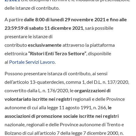
delle istanze di contributo.
A partire
dalle 8:00 di lunedì 29 novembre 2021 e fino alle
23:59:59 di sabato 11 dicembre 2021
, sarà possibile
presentare le istanze di
contributo
esclusivamente
attraverso la piattaforma
elettronica
“Ristori Enti Terzo Settore”
, disponibile
al
Portale Servizi Lavoro
.
Possono presentare istanza di contributo, ai sensi
dell’articolo 13-quaterdecies, comma 1, del D.L. n. 137/2020,
convertito dalla L. n. 176/2020, le
organizzazioni di
volontariato iscritte nei registri
regionali e delle Province
autonome di cui alla legge 11 agosto 1991, n. 266,
le
associazioni di promozione sociale iscritte nei registri
nazionale, regionali e delle Province autonome di Trento e
Bolzano di cui all’articolo 7 della legge 7 dicembre 2000, n.