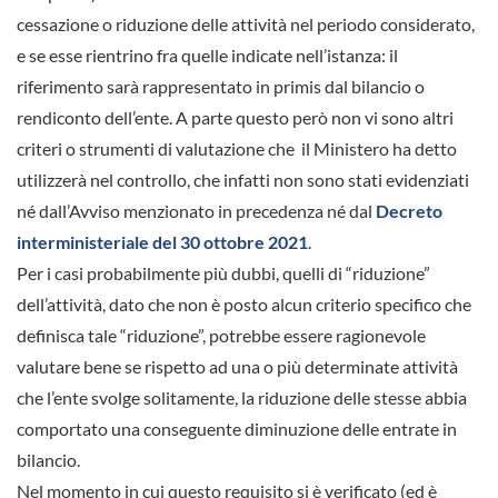
cessazione o riduzione delle attività nel periodo considerato,
e se esse rientrino fra quelle indicate nell’istanza: il
riferimento sarà rappresentato in primis dal bilancio o
rendiconto dell’ente. A parte questo però non vi sono altri
criteri o strumenti di valutazione che il Ministero ha detto
utilizzerà nel controllo, che infatti non sono stati evidenziati
né dall’Avviso menzionato in precedenza né dal
Decreto
interministeriale del 30 ottobre 2021
.
Per i casi probabilmente più dubbi, quelli di “riduzione”
dell’attività, dato che non è posto alcun criterio specifico che
definisca tale “riduzione”, potrebbe essere ragionevole
valutare bene se rispetto ad una o più determinate attività
che l’ente svolge solitamente, la riduzione delle stesse abbia
comportato una conseguente diminuzione delle entrate in
bilancio.
Nel momento in cui questo requisito si è verificato (ed è