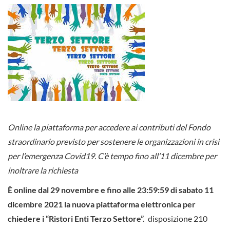
Online la piattaforma per accedere ai contributi del Fondo
straordinario previsto per sostenere le organizzazioni in crisi
per l’emergenza Covid19. C’è tempo fino all’11 dicembre per
inoltrare la richiesta
È online dal 29 novembre e fino alle 23:59:59 di sabato 11
dicembre 2021 la nuova piattaforma elettronica per
chiedere i “Ristori Enti Terzo Settore”.
disposizione 210