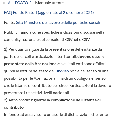
ALLEGATO 2
– Manuale utente
FAQ Fondo Ristori (aggiornate al 2 dicembre 2021)
Fonte:
Sito Ministero del lavoro e delle politiche sociali
Pubblichiamo alcune specifiche indicazioni discusse nella
comunity nazionale dei consulenti CSVnet e CSV:
1)
Per quanto riguarda la presentazione delle istanze da
parte dei circoli e articolazioni territoriali,
devono
essere
presentate dalla Aps nazionale
a cui tali enti sono affiliati:
quindi la lettura del testo dell’
Avviso
non è nel senso di una
possibilità per le Aps nazionali ma di un obbligo, nel senso
che le istanze di contributo per circoli/articolazioni la devono
presentare i rispettivi livelli nazionali.
2)
Altro profilo riguarda la
compilazione dell’istanza di
contributo
.
In fondo ad essa vi sono una serie di dichiarazioni che l’ente