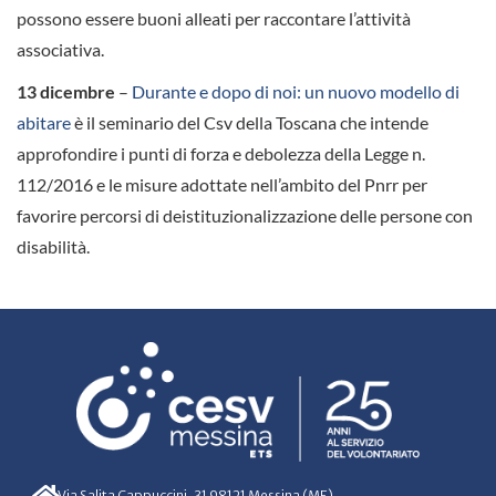
possono essere buoni alleati per raccontare l’attività
associativa.
13 dicembre
–
Durante e dopo di noi: un nuovo modello di
abitare
è il seminario del Csv della Toscana che intende
approfondire i punti di forza e debolezza della Legge n.
112/2016 e le misure adottate nell’ambito del Pnrr per
favorire percorsi di deistituzionalizzazione delle persone con
disabilità.
Via Salita Cappuccini, 31 98121 Messina (ME)