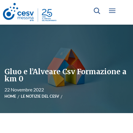
Gluo e l’Alveare Csv Formazione a
km 0
22 Novembre 2022
HOME
LE NOTIZIE DEL CESV