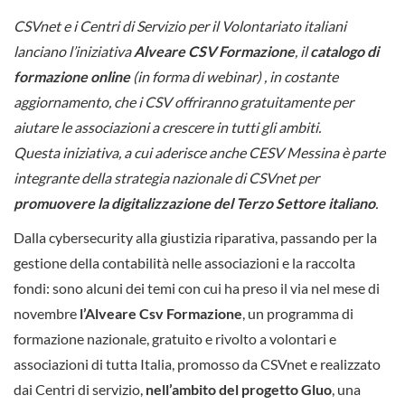
CSVnet e i Centri di Servizio per il Volontariato italiani
lanciano l’iniziativa
Alveare CSV Formazione
, il
catalogo di
formazione online
(in forma di webinar) , in costante
aggiornamento, che i CSV offriranno gratuitamente per
aiutare le associazioni a crescere in tutti gli ambiti.
Questa iniziativa, a cui aderisce anche CESV Messina è parte
integrante della strategia nazionale di CSVnet per
promuovere la digitalizzazione del Terzo Settore italiano
.
Dalla cybersecurity alla giustizia riparativa, passando per la
gestione della contabilità nelle associazioni e la raccolta
fondi: sono alcuni dei temi con cui ha preso il via nel mese di
novembre
l’Alveare Csv Formazione
, un programma di
formazione nazionale, gratuito e rivolto a volontari e
associazioni di tutta Italia, promosso da CSVnet e realizzato
dai Centri di servizio,
nell’ambito del progetto Gluo
, una