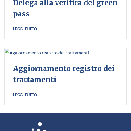
Delega alla verifica del green
pass
LEGGI TUTTO
Aggiornamento registro dei
trattamenti
LEGGI TUTTO