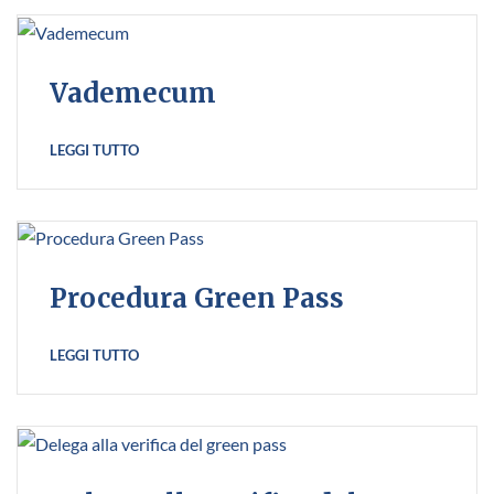
Vademecum
LEGGI TUTTO
Procedura Green Pass
LEGGI TUTTO