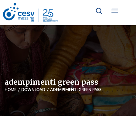
adempimenti green pass
HOME
DOWNLOAD
ADEMPIMENTI GREEN PASS