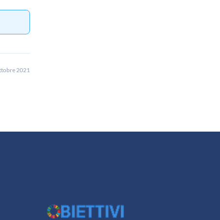
ttobre 2021