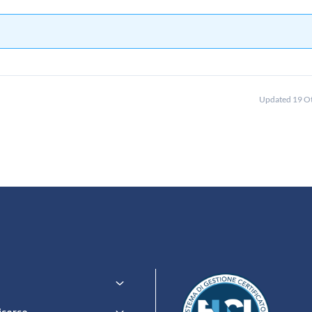
Updated 19 O