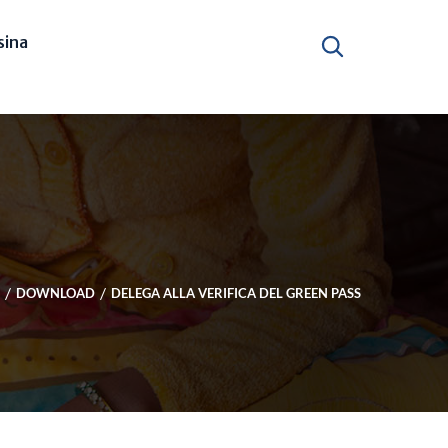
ina
DOWNLOAD
DELEGA ALLA VERIFICA DEL GREEN PASS