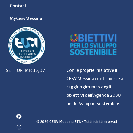
Contatti
MyCesvMessina
SETTORI IAF: 35, 37
Con le proprie iniziative il
CESV Messina contribuisce al
raggiungimento degli
obiettivi dell’Agenda 2030
per lo Sviluppo Sostenibile.
© 2026 CESV Messina ETS - Tutti i diritti riservati