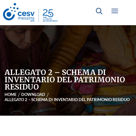
ALLEGATO 2 – SCHEMA DI
INVENTARIO DEL PATRIMONIO
RESIDUO
HOME
DOWNLOAD
ALLEGATO 2 – SCHEMA DI INVENTARIO DEL PATRIMONIO RESIDUO