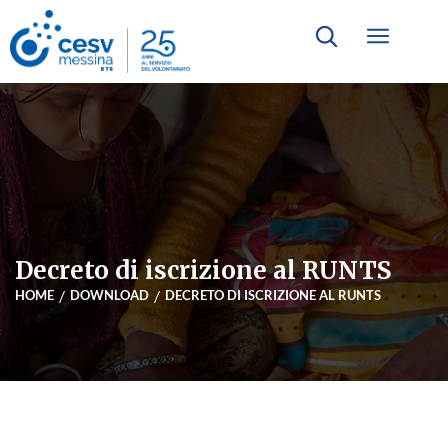
Decreto di iscrizione al RUNTS
HOME
DOWNLOAD
DECRETO DI ISCRIZIONE AL RUNTS