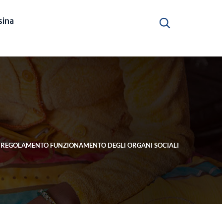
ina
REGOLAMENTO FUNZIONAMENTO DEGLI ORGANI SOCIALI