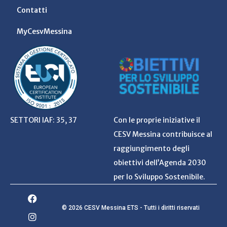
Contatti
MyCesvMessina
SETTORI IAF: 35, 37
Con le proprie iniziative il
CESV Messina contribuisce al
raggiungimento degli
obiettivi dell’Agenda 2030
per lo Sviluppo Sostenibile.
© 2026 CESV Messina ETS - Tutti i diritti riservati