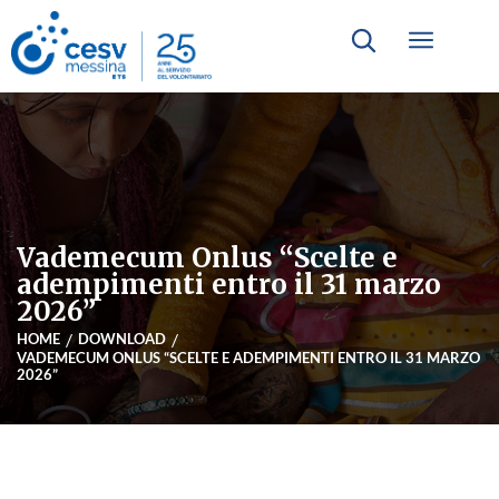
Vademecum Onlus “Scelte e
adempimenti entro il 31 marzo
2026”
HOME
DOWNLOAD
VADEMECUM ONLUS “SCELTE E ADEMPIMENTI ENTRO IL 31 MARZO
2026”