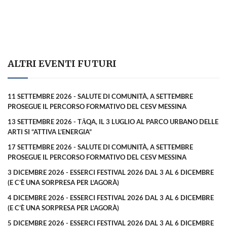
ALTRI EVENTI FUTURI
11 SETTEMBRE 2026 - SALUTE DI COMUNITÀ, A SETTEMBRE
PROSEGUE IL PERCORSO FORMATIVO DEL CESV MESSINA
13 SETTEMBRE 2026 - TĀQA, IL 3 LUGLIO AL PARCO URBANO DELLE
ARTI SI “ATTIVA L’ENERGIA”
17 SETTEMBRE 2026 - SALUTE DI COMUNITÀ, A SETTEMBRE
PROSEGUE IL PERCORSO FORMATIVO DEL CESV MESSINA
3 DICEMBRE 2026 - ESSERCI FESTIVAL 2026 DAL 3 AL 6 DICEMBRE
(E C’È UNA SORPRESA PER L’AGORÀ)
4 DICEMBRE 2026 - ESSERCI FESTIVAL 2026 DAL 3 AL 6 DICEMBRE
(E C’È UNA SORPRESA PER L’AGORÀ)
5 DICEMBRE 2026 - ESSERCI FESTIVAL 2026 DAL 3 AL 6 DICEMBRE