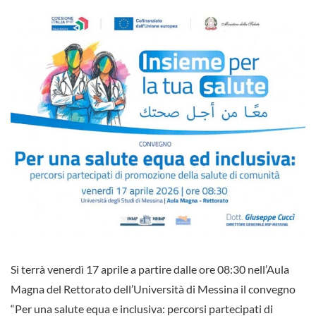
Si terrà venerdì 17 aprile a partire dalle ore 08:30 nell’Aula
Magna del Rettorato dell’Università di Messina il convegno
“Per una salute equa e inclusiva: percorsi partecipati di