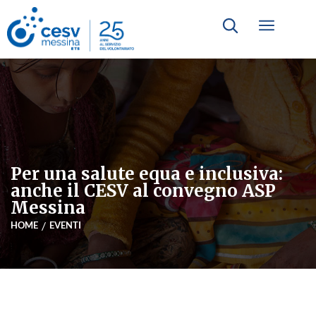
Per una salute equa e inclusiva:
anche il CESV al convegno ASP
Messina
HOME
EVENTI