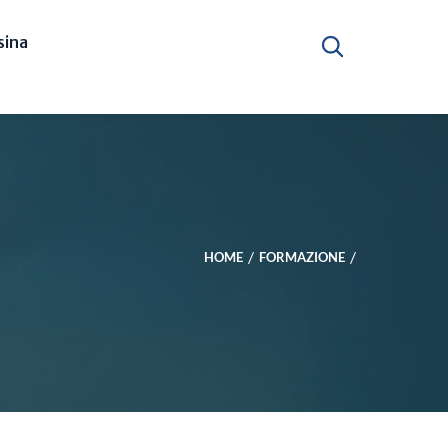
ina
HOME
FORMAZIONE