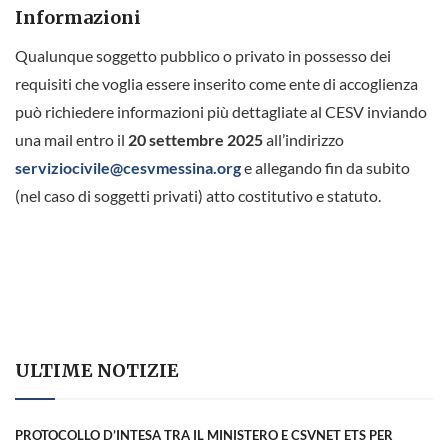
Informazioni
Qualunque soggetto pubblico o privato in possesso dei
requisiti che voglia essere inserito come ente di accoglienza
può richiedere informazioni più dettagliate al CESV inviando
una mail entro il
20 settembre 2025
all’indirizzo
serviziocivile@cesvmessina.org
e allegando fin da subito
(nel caso di soggetti privati) atto costitutivo e statuto.
ULTIME NOTIZIE
PROTOCOLLO D’INTESA TRA IL MINISTERO E CSVNET ETS PER