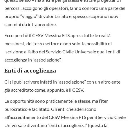
percorsi, accolgono gli operatori, fanno con loro una parte del
proprio “viaggio” di volontariato e, spesso, scoprono nuovi
cammini da intraprendere.
Ecco perché il CESV Messina ETS apre a tutte le realtà
messinesi, del terzo settore e non solo, la possibilità di
iscrizione all’albo del Servizio Civile Universale quali enti di
accoglienza in “associazione”.
Enti di accoglienza
Ci si può iscrivere infatti in “associazione” con un altro ente
già accreditato come, appunto, è il CESV.
Le opportunità sono praticamente le stesse, ma l’iter
burocratico è facilitato. Gli enti che aderiscono
all’accreditamento del CESV Messina ETS per il Servizio Civile
Universale diventano “enti di accoglienza” (questa la