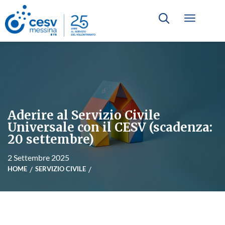
Aderire al Servizio Civile
Universale con il CESV (scadenza:
20 settembre)
2 Settembre 2025
HOME
SERVIZIO CIVILE