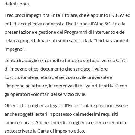
definizione).
I reciproci impegni tra Ente Titolare, che è appunto il CESV, ed
enti di accoglienza connessi all’iscrizione all’Albo SCU e alla
presentazione e gestione dei Programmi di intervento e dei
relativi progetti finanziati sono sanciti dalla “Dichiarazione di
impegno”.
L’ente di accoglienza è inoltre tenuto a sottoscrivere la Carta
di impegno etico, documento che sancisce il valore
costituzionale ed etico del servizio civile universale e
l’impegno ad attuare, in coerenza di tali valori, le attività con
gli operatori volontari del servizio civile.
Gli enti di accoglienza legati all’Ente Titolare possono essere
anche soggetti esteri in possesso dei medesimi requisiti
sopra elencati. Anche l’ente di accoglienza estero è tenuto a
sottoscrivere la Carta di impegno etico.