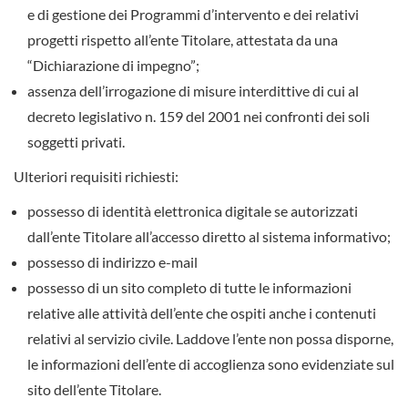
e di gestione dei Programmi d’intervento e dei relativi
progetti rispetto all’ente Titolare, attestata da una
“Dichiarazione di impegno”;
assenza dell’irrogazione di misure interdittive di cui al
decreto legislativo n. 159 del 2001 nei confronti dei soli
soggetti privati.
Ulteriori requisiti richiesti:
possesso di identità elettronica digitale se autorizzati
dall’ente Titolare all’accesso diretto al sistema informativo;
possesso di indirizzo e-mail
possesso di un sito completo di tutte le informazioni
relative alle attività dell’ente che ospiti anche i contenuti
relativi al servizio civile. Laddove l’ente non possa disporne,
le informazioni dell’ente di accoglienza sono evidenziate sul
sito dell’ente Titolare.