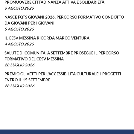
PROMUOVERE CITTADINANZA ATTIVA E SOLIDARIETÀ
6 AGOSTO 2026
NASCE FQTS GIOVANI 2026, PERCORSO FORMATIVO CONDOTTO
DA GIOVANI PER I GIOVANI
5 AGOSTO 2026
IL CESV MESSINA RICORDA MARCO VENTURA
4 AGOSTO 2026
SALUTE DI COMUNITÀ, A SETTEMBRE PROSEGUE IL PERCORSO
FORMATIVO DEL CESV MESSINA
28 LUGLIO 2026
PREMIO OLIVETTI PER L’ACCESSIBILITÀ CULTURALE: I PROGETTI
ENTRO IL 15 SETTEMBRE
28 LUGLIO 2026