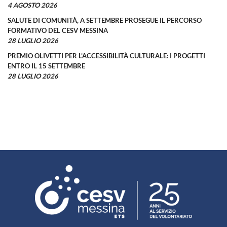
4 AGOSTO 2026
SALUTE DI COMUNITÀ, A SETTEMBRE PROSEGUE IL PERCORSO
FORMATIVO DEL CESV MESSINA
28 LUGLIO 2026
PREMIO OLIVETTI PER L’ACCESSIBILITÀ CULTURALE: I PROGETTI
ENTRO IL 15 SETTEMBRE
28 LUGLIO 2026