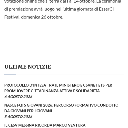
votazione online che si terrà dal I al 14 ottobre. La cerimonia
di premiazione avrà luogo nell’ultima giornata di EsserCi
Festival, domenica 26 ottobre.
ULTIME NOTIZIE
PROTOCOLLO D’INTESA TRA IL MINISTERO E CSVNET ETS PER
PROMUOVERE CITTADINANZA ATTIVA E SOLIDARIETÀ
6 AGOSTO 2026
NASCE FQTS GIOVANI 2026, PERCORSO FORMATIVO CONDOTTO
DA GIOVANI PER I GIOVANI
5 AGOSTO 2026
IL CESV MESSINA RICORDA MARCO VENTURA