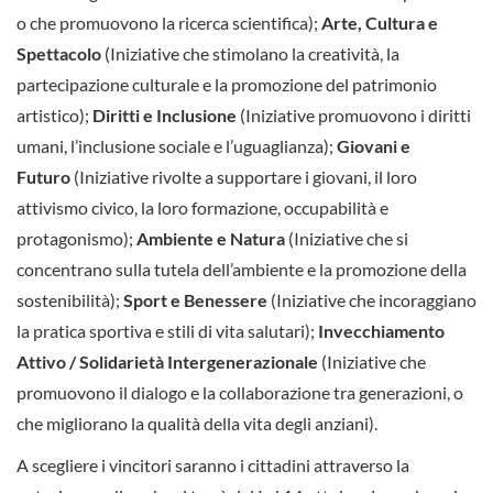
o che promuovono la ricerca scientifica);
Arte, Cultura e
Spettacolo
(Iniziative che stimolano la creatività, la
partecipazione culturale e la promozione del patrimonio
artistico);
Diritti e Inclusione
(Iniziative promuovono i diritti
umani, l’inclusione sociale e l’uguaglianza);
Giovani e
Futuro
(Iniziative rivolte a supportare i giovani, il loro
attivismo civico, la loro formazione, occupabilità e
protagonismo);
Ambiente e Natura
(Iniziative che si
concentrano sulla tutela dell’ambiente e la promozione della
sostenibilità);
Sport e Benessere
(Iniziative che incoraggiano
la pratica sportiva e stili di vita salutari);
Invecchiamento
Attivo / Solidarietà Intergenerazionale
(Iniziative che
promuovono il dialogo e la collaborazione tra generazioni, o
che migliorano la qualità della vita degli anziani).
A scegliere i vincitori saranno i cittadini attraverso la