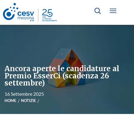
Ancora aperte le candidature al
Premio EsserCi (scadenza 26
settembre)
16 Settembre 2025
HOME
NOTIZIE