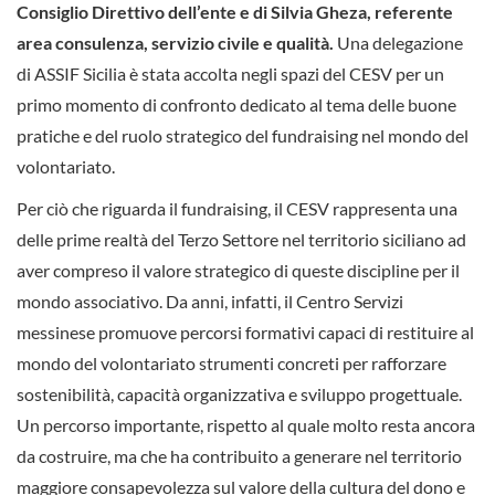
Consiglio Direttivo dell’ente e di Silvia Gheza, referente
area consulenza, servizio civile e qualità.
Una delegazione
di ASSIF Sicilia è stata accolta negli spazi del CESV per un
primo momento di confronto dedicato al tema delle buone
pratiche e del ruolo strategico del fundraising nel mondo del
volontariato.
Per ciò che riguarda il fundraising, il CESV rappresenta una
delle prime realtà del Terzo Settore nel territorio siciliano ad
aver compreso il valore strategico di queste discipline per il
mondo associativo. Da anni, infatti, il Centro Servizi
messinese promuove percorsi formativi capaci di restituire al
mondo del volontariato strumenti concreti per rafforzare
sostenibilità, capacità organizzativa e sviluppo progettuale.
Un percorso importante, rispetto al quale molto resta ancora
da costruire, ma che ha contribuito a generare nel territorio
maggiore consapevolezza sul valore della cultura del dono e