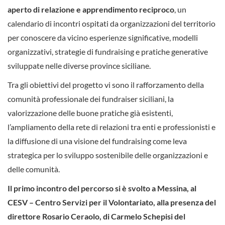
aperto di relazione e apprendimento reciproco
, un
calendario di incontri ospitati da organizzazioni del territorio
per conoscere da vicino esperienze significative, modelli
organizzativi, strategie di fundraising e pratiche generative
sviluppate nelle diverse province siciliane.
Tra gli obiettivi del progetto vi sono il rafforzamento della
comunità professionale dei fundraiser siciliani, la
valorizzazione delle buone pratiche già esistenti,
l’ampliamento della rete di relazioni tra enti e professionisti e
la diffusione di una visione del fundraising come leva
strategica per lo sviluppo sostenibile delle organizzazioni e
delle comunità.
Il primo incontro del percorso si è svolto a Messina, al
CESV – Centro Servizi per il Volontariato, alla presenza del
direttore Rosario Ceraolo, di Carmelo Schepisi del