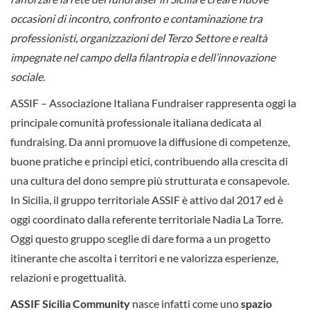
occasioni di incontro, confronto e contaminazione tra
professionisti, organizzazioni del Terzo Settore e realtà
impegnate nel campo della filantropia e dell’innovazione
sociale.
ASSIF – Associazione Italiana Fundraiser rappresenta oggi la
principale comunità professionale italiana dedicata al
fundraising. Da anni promuove la diffusione di competenze,
buone pratiche e principi etici, contribuendo alla crescita di
una cultura del dono sempre più strutturata e consapevole.
In Sicilia, il gruppo territoriale ASSIF è attivo dal 2017 ed è
oggi coordinato dalla referente territoriale Nadia La Torre.
Oggi questo gruppo sceglie di dare forma a un progetto
itinerante che ascolta i territori e ne valorizza esperienze,
relazioni e progettualità.
ASSIF Sicilia Community
nasce infatti come uno
spazio