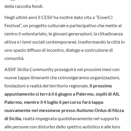
della raccolta fondi.
Negli ultimi anni il CESV ha inoltre dato vita a “EsserCi
Festival”, un progetto culturale e partecipativo che mette al
centro il volontariato, le giovani generazioni, la cittadinanza
attiva e i temi sociali contemporanei, trasformando la città in
uno spazio diffuso di incontro, dialogo e costruzione di
comunità.
ASSIF Sicilia Community proseguirà nei prossimi mesi con
nuove tappe itineranti che coinvolgeranno organizzazioni,
fondazioni e realtà del territorio regionale.
Il prossimo
appuntamento si terrà il 6 giugno a Palermo, ospiti di AIL
Palermo, mentre il 4 luglio il percorso farà tappa
nuovamente nel messinese presso Autismo Onlus di Nizza
di Sicilia
, realtà impegnata quotidianamente nel supporto
alle persone con disturbo dello spettro autistico e alle loro