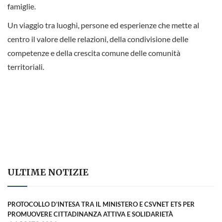
famiglie.
Un viaggio tra luoghi, persone ed esperienze che mette al
centro il valore delle relazioni, della condivisione delle
competenze e della crescita comune delle comunità
territoriali.
ULTIME NOTIZIE
PROTOCOLLO D’INTESA TRA IL MINISTERO E CSVNET ETS PER
PROMUOVERE CITTADINANZA ATTIVA E SOLIDARIETÀ