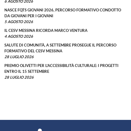
6 AGOSTO 2026
NASCE FQTS GIOVANI 2026, PERCORSO FORMATIVO CONDOTTO
DA GIOVANI PER I GIOVANI
5 AGOSTO 2026
IL CESV MESSINA RICORDA MARCO VENTURA
4 AGOSTO 2026
SALUTE DI COMUNITÀ, A SETTEMBRE PROSEGUE IL PERCORSO
FORMATIVO DEL CESV MESSINA
28 LUGLIO 2026
PREMIO OLIVETTI PER L’ACCESSIBILITÀ CULTURALE: I PROGETTI
ENTRO IL 15 SETTEMBRE
28 LUGLIO 2026