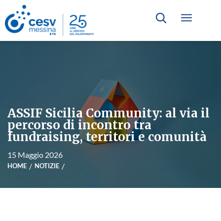
ASSIF Sicilia Community: al via il
percorso di incontro tra
fundraising, territori e comunità
15 Maggio 2026
HOME
NOTIZIE