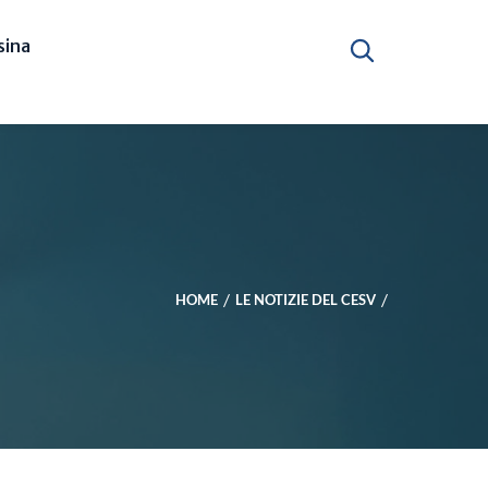
ina
HOME
LE NOTIZIE DEL CESV