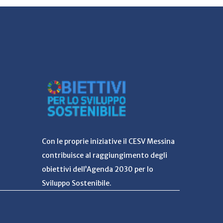
Con le proprie iniziative il CESV Messina
contribuisce al raggiungimento degli
obiettivi dell’Agenda 2030 per lo
Sviluppo Sostenibile.