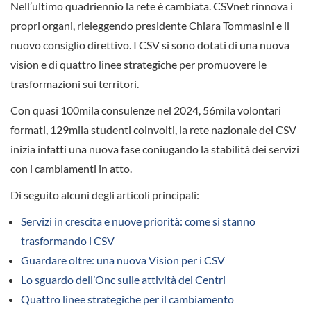
Nell’ultimo quadriennio la rete è cambiata. CSVnet rinnova i
propri organi, rieleggendo presidente Chiara Tommasini e il
nuovo consiglio direttivo. I CSV si sono dotati di una nuova
vision e di quattro linee strategiche per promuovere le
trasformazioni sui territori.
Con quasi 100mila consulenze nel 2024, 56mila volontari
formati, 129mila studenti coinvolti, la rete nazionale dei CSV
inizia infatti una nuova fase coniugando la stabilità dei servizi
con i cambiamenti in atto.
Di seguito alcuni degli articoli principali:
Servizi in crescita e nuove priorità: come si stanno
trasformando i CSV
Guardare oltre: una nuova Vision per i CSV
Lo sguardo dell’Onc sulle attività dei Centri
Quattro linee strategiche per il cambiamento