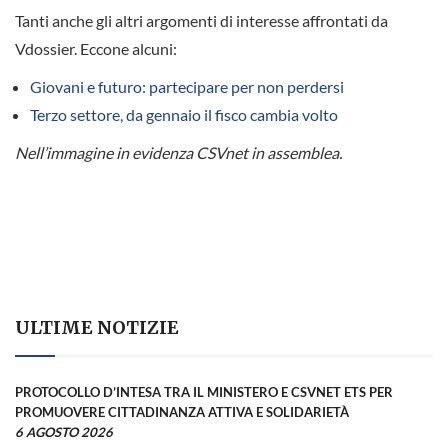
Tanti anche gli altri argomenti di interesse affrontati da
Vdossier. Eccone alcuni:
Giovani e futuro: partecipare per non perdersi
Terzo settore, da gennaio il fisco cambia volto
Nell’immagine in evidenza CSVnet in assemblea.
ULTIME NOTIZIE
PROTOCOLLO D’INTESA TRA IL MINISTERO E CSVNET ETS PER
PROMUOVERE CITTADINANZA ATTIVA E SOLIDARIETÀ
6 AGOSTO 2026