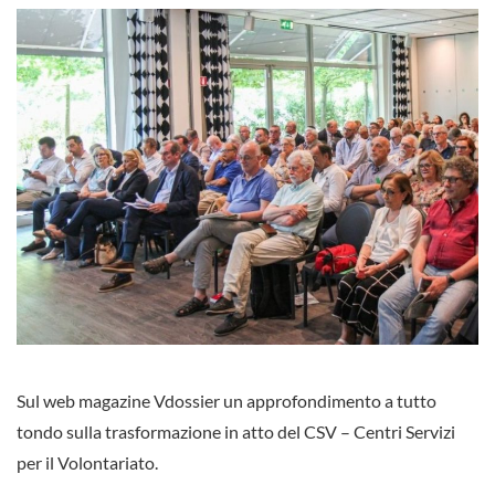
Sul web magazine Vdossier un approfondimento a tutto
tondo sulla trasformazione in atto del CSV – Centri Servizi
per il Volontariato.