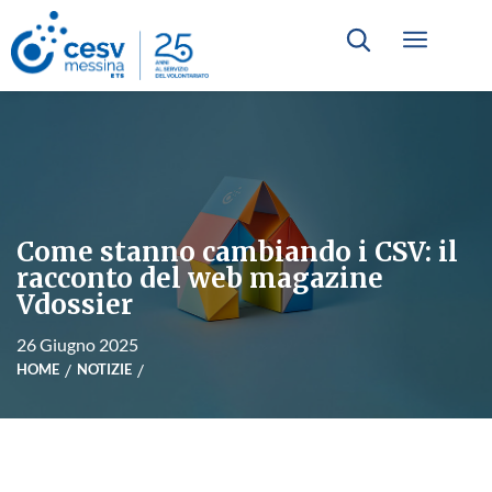
Come stanno cambiando i CSV: il
racconto del web magazine
Vdossier
26 Giugno 2025
HOME
NOTIZIE