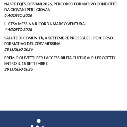
NASCE FQTS GIOVANI 2026, PERCORSO FORMATIVO CONDOTTO
DA GIOVANI PER I GIOVANI
5 AGOSTO 2026
IL CESV MESSINA RICORDA MARCO VENTURA
4 AGOSTO 2026
SALUTE DI COMUNITÀ, A SETTEMBRE PROSEGUE IL PERCORSO
FORMATIVO DEL CESV MESSINA
28 LUGLIO 2026
PREMIO OLIVETTI PER L’ACCESSIBILITÀ CULTURALE: I PROGETTI
ENTRO IL 15 SETTEMBRE
28 LUGLIO 2026