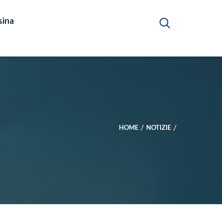
ina
HOME
NOTIZIE