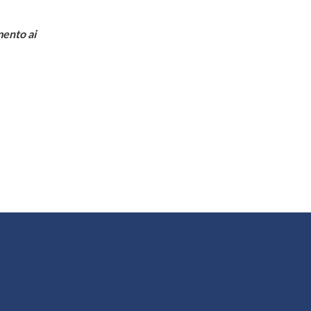
mento ai