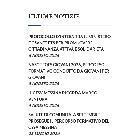
ULTIME NOTIZIE
PROTOCOLLO D’INTESA TRA IL MINISTERO
E CSVNET ETS PER PROMUOVERE
CITTADINANZA ATTIVA E SOLIDARIETÀ
6 AGOSTO 2026
NASCE FQTS GIOVANI 2026, PERCORSO
FORMATIVO CONDOTTO DA GIOVANI PER I
GIOVANI
5 AGOSTO 2026
IL CESV MESSINA RICORDA MARCO
VENTURA
4 AGOSTO 2026
SALUTE DI COMUNITÀ, A SETTEMBRE
PROSEGUE IL PERCORSO FORMATIVO DEL
CESV MESSINA
28 LUGLIO 2026