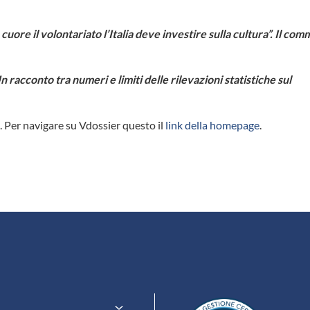
 cuore il volontariato l’Italia deve investire sulla cultura”. Il com
n racconto tra numeri e limiti delle rilevazioni statistiche sul
. Per navigare su Vdossier questo il
link della homepage
.