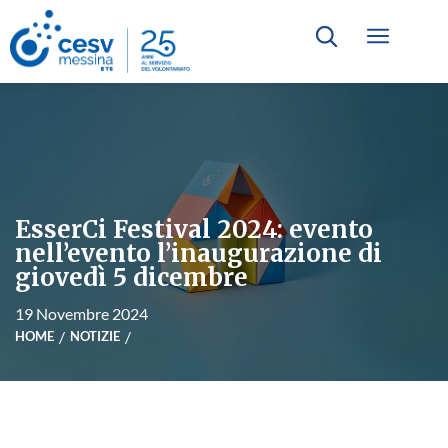
EsserCi Festival 2024: evento
nell’evento l’inaugurazione di
giovedì 5 dicembre
19 Novembre 2024
HOME
NOTIZIE