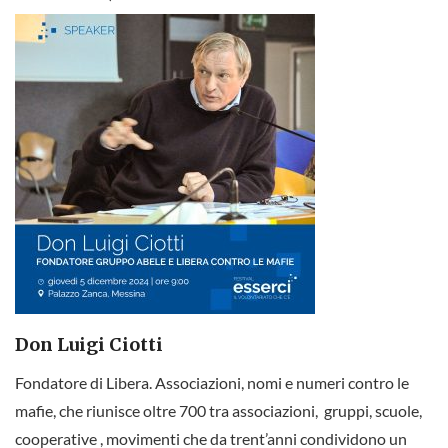
Don Luigi Ciotti
Fondatore di Libera. Associazioni, nomi e numeri contro le
mafie, che riunisce oltre 700 tra associazioni, gruppi, scuole,
cooperative , movimenti che da trent’anni condividono un