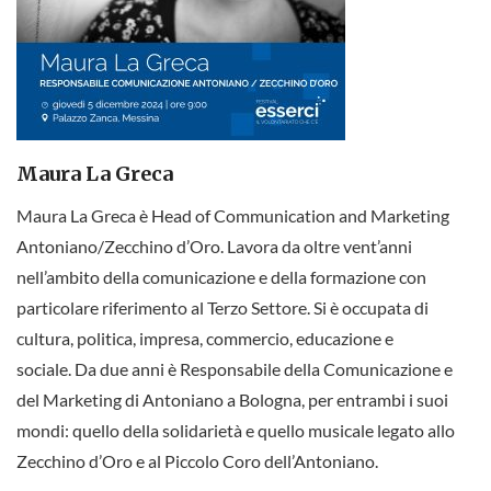
Maura La Greca
Maura La Greca è Head of Communication and Marketing
Antoniano/Zecchino d’Oro. Lavora da oltre vent’anni
nell’ambito della comunicazione e della formazione con
particolare riferimento al Terzo Settore. Si è occupata di
cultura, politica, impresa, commercio, educazione e
sociale. Da due anni è Responsabile della Comunicazione e
del Marketing di Antoniano a Bologna, per entrambi i suoi
mondi: quello della solidarietà e quello musicale legato allo
Zecchino d’Oro e al Piccolo Coro dell’Antoniano.