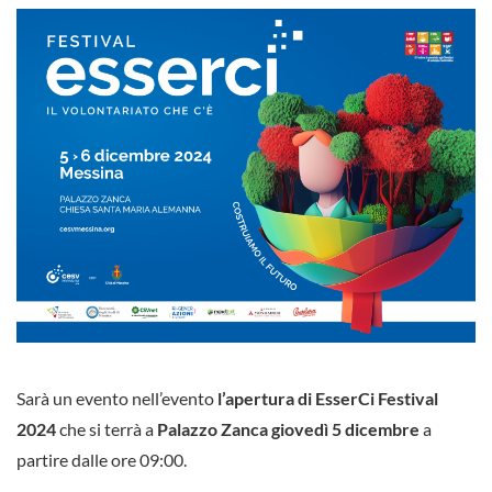
Sarà un evento nell’evento
l’apertura di EsserCi Festival
2024
che si terrà a
Palazzo Zanca
giovedì 5 dicembre
a
partire dalle ore 09:00.