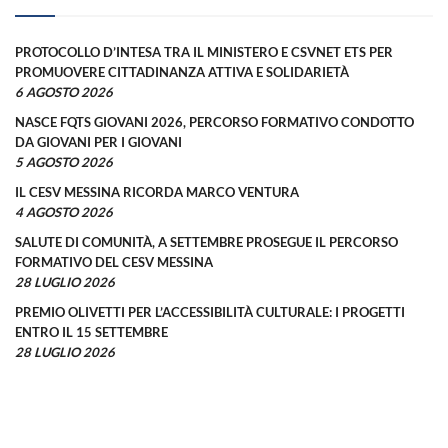
PROTOCOLLO D’INTESA TRA IL MINISTERO E CSVNET ETS PER
PROMUOVERE CITTADINANZA ATTIVA E SOLIDARIETÀ
6 AGOSTO 2026
NASCE FQTS GIOVANI 2026, PERCORSO FORMATIVO CONDOTTO
DA GIOVANI PER I GIOVANI
5 AGOSTO 2026
IL CESV MESSINA RICORDA MARCO VENTURA
4 AGOSTO 2026
SALUTE DI COMUNITÀ, A SETTEMBRE PROSEGUE IL PERCORSO
FORMATIVO DEL CESV MESSINA
28 LUGLIO 2026
PREMIO OLIVETTI PER L’ACCESSIBILITÀ CULTURALE: I PROGETTI
ENTRO IL 15 SETTEMBRE
28 LUGLIO 2026