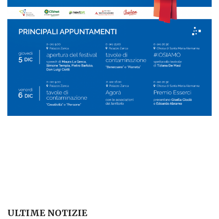
ULTIME NOTIZIE