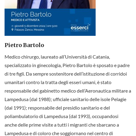
Pietro Bartolo
Medico chirurgo, laureato all’Università di Catania,
specializzato in ginecologia, Pietro Bartolo è sposato e padre
di tre figli. Da sempre sostenitore dell’istituzione di corridoi
umanitari contro la tratta degli esseri umani, è stato
responsabile del gabinetto medico dell’Aeronautica militare a
Lampedusa (dal 1988); ufficiale sanitario delle isole Pelagie
(dal 1991); responsabile del presidio sanitario e del
poliambulatorio di Lampedusa (dal 1993), occupandosi
anche delle prime visite a tutti i migranti che sbarcano a
Lampedusa e di coloro che soggiornano nel centro di