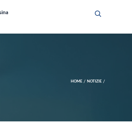
ina
HOME
NOTIZIE