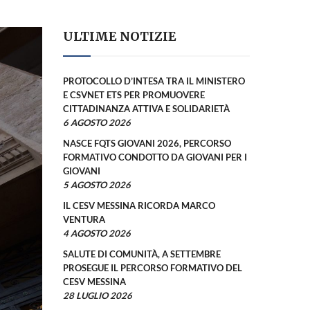
ULTIME NOTIZIE
PROTOCOLLO D’INTESA TRA IL MINISTERO
E CSVNET ETS PER PROMUOVERE
CITTADINANZA ATTIVA E SOLIDARIETÀ
6 AGOSTO 2026
NASCE FQTS GIOVANI 2026, PERCORSO
FORMATIVO CONDOTTO DA GIOVANI PER I
GIOVANI
5 AGOSTO 2026
IL CESV MESSINA RICORDA MARCO
VENTURA
4 AGOSTO 2026
SALUTE DI COMUNITÀ, A SETTEMBRE
PROSEGUE IL PERCORSO FORMATIVO DEL
CESV MESSINA
28 LUGLIO 2026