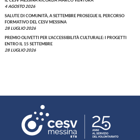
IL CESV MESSINA RICORDA MARCO VENTURA
4 AGOSTO 2026
SALUTE DI COMUNITÀ, A SETTEMBRE PROSEGUE IL PERCORSO
FORMATIVO DEL CESV MESSINA
28 LUGLIO 2026
PREMIO OLIVETTI PER L’ACCESSIBILITÀ CULTURALE: I PROGETTI
ENTRO IL 15 SETTEMBRE
28 LUGLIO 2026