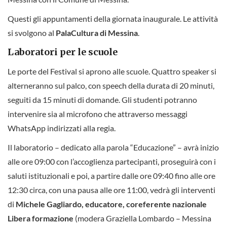
Questi gli appuntamenti della giornata inaugurale. Le attività
si svolgono al
PalaCultura di Messina
.
Laboratori per le scuole
Le porte del Festival si aprono alle scuole. Quattro speaker si
alterneranno sul palco, con speech della durata di 20 minuti,
seguiti da 15 minuti di domande. Gli studenti potranno
intervenire sia al microfono che attraverso messaggi
WhatsApp indirizzati alla regia.
Il laboratorio – dedicato alla parola “Educazione” – avrà inizio
alle ore 09:00 con l’accoglienza partecipanti, proseguirà con i
saluti istituzionali e poi, a partire dalle ore 09:40 fino alle ore
12:30 circa, con una pausa alle ore 11:00, vedrà gli interventi
di
Michele Gagliardo, educatore, coreferente nazionale
Libera formazione
(modera Graziella Lombardo – Messina