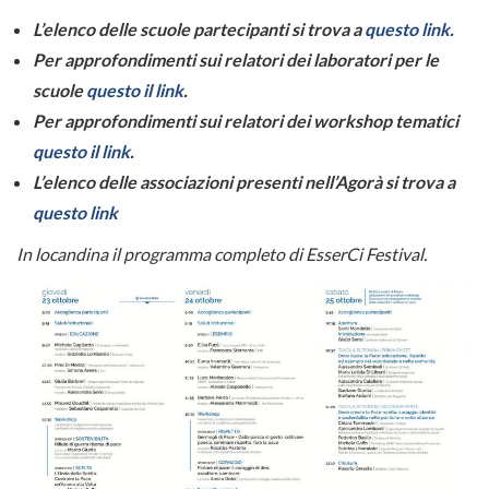
L’elenco delle scuole partecipanti si trova a
questo link
.
Per approfondimenti sui relatori dei laboratori per le
scuole
questo il link
.
Per approfondimenti sui relatori dei workshop tematici
questo il link
.
L’elenco delle associazioni presenti nell’Agorà si trova a
questo link
In locandina il programma completo di EsserCi Festival.