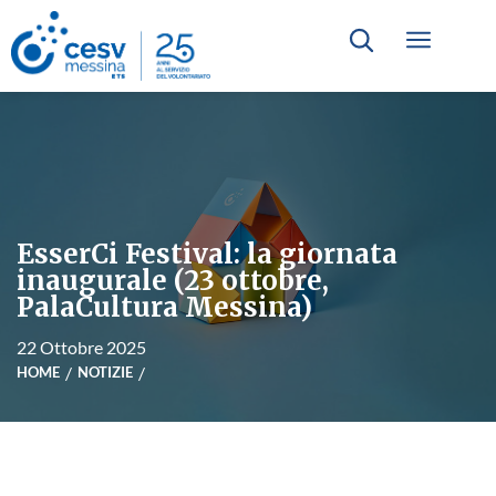
EsserCi Festival: la giornata
inaugurale (23 ottobre,
PalaCultura Messina)
22 Ottobre 2025
HOME
NOTIZIE