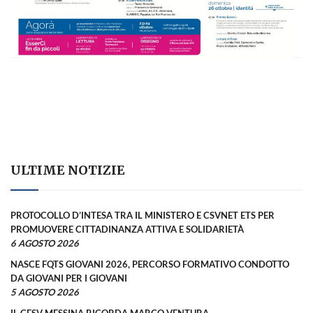
ULTIME NOTIZIE
PROTOCOLLO D’INTESA TRA IL MINISTERO E CSVNET ETS PER
PROMUOVERE CITTADINANZA ATTIVA E SOLIDARIETÀ
6 AGOSTO 2026
NASCE FQTS GIOVANI 2026, PERCORSO FORMATIVO CONDOTTO
DA GIOVANI PER I GIOVANI
5 AGOSTO 2026