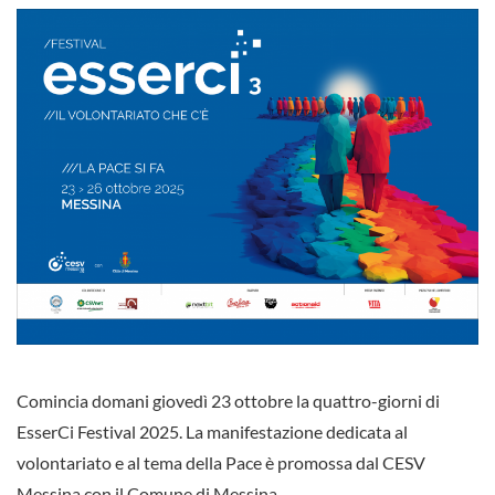
Comincia domani giovedì 23 ottobre la quattro-giorni di
EsserCi Festival 2025. La manifestazione dedicata al
volontariato e al tema della Pace è promossa dal CESV
Messina con il Comune di Messina.